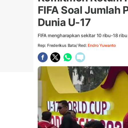
FIFA Soal Jumlah 
Dunia U-17
FIFA mengharapkan sekitar 10 ribu-18 ribu
Rep: Frederikus Bata/ Red:
Endro Yuwanto