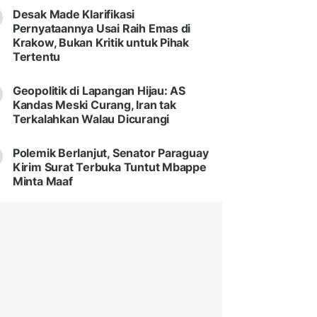
Desak Made Klarifikasi
Pernyataannya Usai Raih Emas di
Krakow, Bukan Kritik untuk Pihak
Tertentu
Geopolitik di Lapangan Hijau: AS
Kandas Meski Curang, Iran tak
Terkalahkan Walau Dicurangi
Polemik Berlanjut, Senator Paraguay
Kirim Surat Terbuka Tuntut Mbappe
Minta Maaf