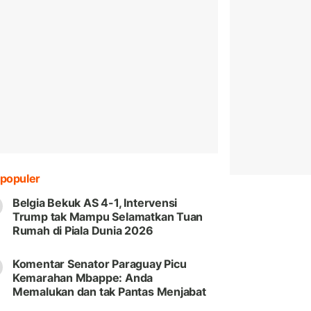
populer
Belgia Bekuk AS 4-1, Intervensi
Trump tak Mampu Selamatkan Tuan
Rumah di Piala Dunia 2026
Komentar Senator Paraguay Picu
Kemarahan Mbappe: Anda
Memalukan dan tak Pantas Menjabat