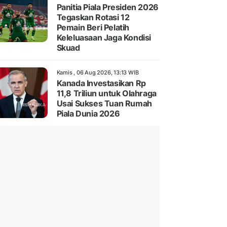
Panitia Piala Presiden 2026
Tegaskan Rotasi 12
Pemain Beri Pelatih
Keleluasaan Jaga Kondisi
Skuad
Kamis , 06 Aug 2026, 13:13 WIB
Kanada Investasikan Rp
11,8 Triliun untuk Olahraga
Usai Sukses Tuan Rumah
Piala Dunia 2026