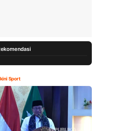
Rekomendasi
kini Sport