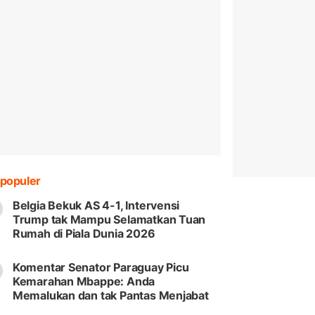
populer
Belgia Bekuk AS 4-1, Intervensi
Trump tak Mampu Selamatkan Tuan
Rumah di Piala Dunia 2026
Komentar Senator Paraguay Picu
Kemarahan Mbappe: Anda
Memalukan dan tak Pantas Menjabat