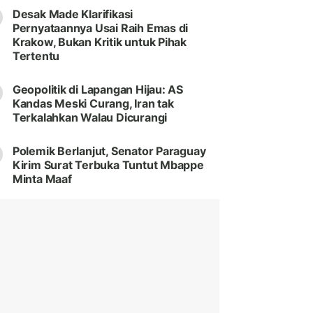
Desak Made Klarifikasi
Pernyataannya Usai Raih Emas di
Krakow, Bukan Kritik untuk Pihak
Tertentu
Geopolitik di Lapangan Hijau: AS
Kandas Meski Curang, Iran tak
Terkalahkan Walau Dicurangi
Polemik Berlanjut, Senator Paraguay
Kirim Surat Terbuka Tuntut Mbappe
Minta Maaf