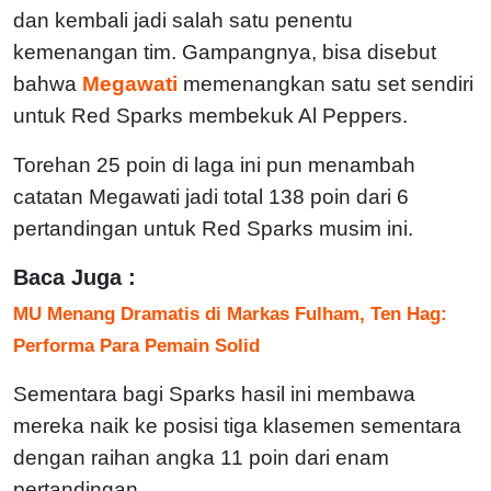
dan kembali jadi salah satu penentu
kemenangan tim. Gampangnya, bisa disebut
bahwa
Megawati
memenangkan satu set sendiri
untuk Red Sparks membekuk Al Peppers.
Torehan 25 poin di laga ini pun menambah
catatan Megawati jadi total 138 poin dari 6
pertandingan untuk Red Sparks musim ini.
Baca Juga :
MU Menang Dramatis di Markas Fulham, Ten Hag:
Performa Para Pemain Solid
Sementara bagi Sparks hasil ini membawa
mereka naik ke posisi tiga klasemen sementara
dengan raihan angka 11 poin dari enam
pertandingan.