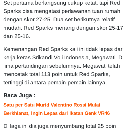
Set pertama berlangsung cukup ketat, tapi Red
Sparks bisa mengatasi perlawanan tuan rumah
dengan skor 27-25. Dua set berikutnya relatif
mudah, Red Sparks menang dengan skor 25-17
dan 25-16.
Kemenangan Red Sparks kali ini tidak lepas dari
kerja keras Srikandi Voli Indonesia, Megawati. Di
lima pertandingan sebelumnya, Megawati telah
mencetak total 113 poin untuk Red Sparks,
tertinggi di antara pemain-pemain lainnya.
Baca Juga :
Satu per Satu Murid Valentino Rossi Mulai
Berkhianat, Ingin Lepas dari Ikatan Genk VR46
Di laga ini dia juga menyumbang total 25 poin