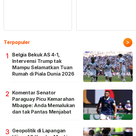
>
Terpopuler
Belgia Bekuk AS 4-1,
1
Intervensi Trump tak
Mampu Selamatkan Tuan
Rumah di Piala Dunia 2026
Komentar Senator
2
Paraguay Picu Kemarahan
Mbappe: Anda Memalukan
dan tak Pantas Menjabat
Geopolitik di Lapangan
3