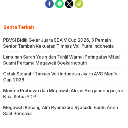
Berita Terkait
PBVSI Bidik Gelar Juara SEA V Cup 2026, 3 Pemain
Senior Tambah Kekuatan Timnas Voli Putra Indonesia
Lantunan Surah Yasin dan Tahlil Warnai Peringatan Milad
Suami Pertama Megawati Soekarnoputri
Cetak Sejarah! Timnas Voli Indonesia Juara AVC Men's
Cup 2026
Momen Prabowo dan Megawati Akrab Bergandengan, Ini
Kata Ketua PDIP
Megawati Kenang Alm Ryamizard Ryacudu Bantu Aceh
Saat Bencana