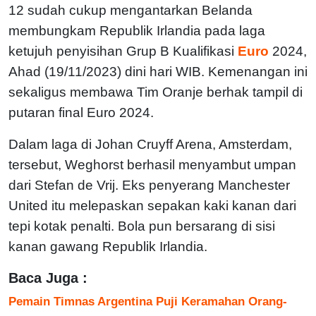
12 sudah cukup mengantarkan Belanda
membungkam Republik Irlandia pada laga
ketujuh penyisihan Grup B Kualifikasi
Euro
2024,
Ahad (19/11/2023) dini hari WIB. Kemenangan ini
sekaligus membawa Tim Oranje berhak tampil di
putaran final Euro 2024.
Dalam laga di Johan Cruyff Arena, Amsterdam,
tersebut, Weghorst berhasil menyambut umpan
dari Stefan de Vrij. Eks penyerang Manchester
United itu melepaskan sepakan kaki kanan dari
tepi kotak penalti. Bola pun bersarang di sisi
kanan gawang Republik Irlandia.
Baca Juga :
Pemain Timnas Argentina Puji Keramahan Orang-