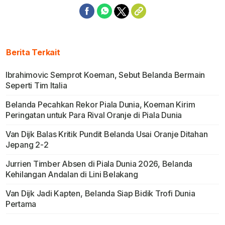
Berita Terkait
Ibrahimovic Semprot Koeman, Sebut Belanda Bermain
Seperti Tim Italia
Belanda Pecahkan Rekor Piala Dunia, Koeman Kirim
Peringatan untuk Para Rival Oranje di Piala Dunia
Van Dijk Balas Kritik Pundit Belanda Usai Oranje Ditahan
Jepang 2-2
Jurrien Timber Absen di Piala Dunia 2026, Belanda
Kehilangan Andalan di Lini Belakang
Van Dijk Jadi Kapten, Belanda Siap Bidik Trofi Dunia
Pertama