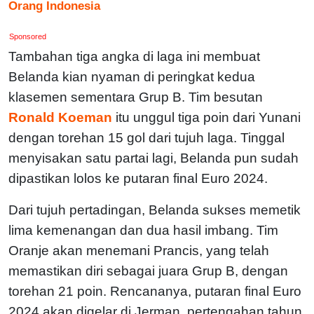
Orang Indonesia
Sponsored
Tambahan tiga angka di laga ini membuat
Belanda kian nyaman di peringkat kedua
klasemen sementara Grup B. Tim besutan
Ronald Koeman
itu unggul tiga poin dari Yunani
dengan torehan 15 gol dari tujuh laga. Tinggal
menyisakan satu partai lagi, Belanda pun sudah
dipastikan lolos ke putaran final Euro 2024.
Dari tujuh pertadingan, Belanda sukses memetik
lima kemenangan dan dua hasil imbang. Tim
Oranje akan menemani Prancis, yang telah
memastikan diri sebagai juara Grup B, dengan
torehan 21 poin. Rencananya, putaran final Euro
2024 akan digelar di Jerman, pertengahan tahun