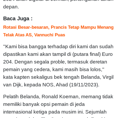
depan.
Baca Juga :
Rotasi Besar-besaran, Prancis Tetap Mampu Menang
Telak Atas AS, Vannuchi Puas
''Kami bisa bangga terhadap diri kami dan sudah
dipastikan kami akan tampil di (putara final) Euro
204. Dengan segala proble, termasuk deretan
pemain yang cedera, kami masih bisa lolos,''
kata kapten sekaligus bek tengah Belanda, Virgil
van Dijk, kepada NOS, Ahad (19/11/2023).
Pelatih Belanda, Ronald Koeman, memang tidak
memiliki banyak opsi pemain di jeda
internasional ketiga pada musim ini. Sejumlah