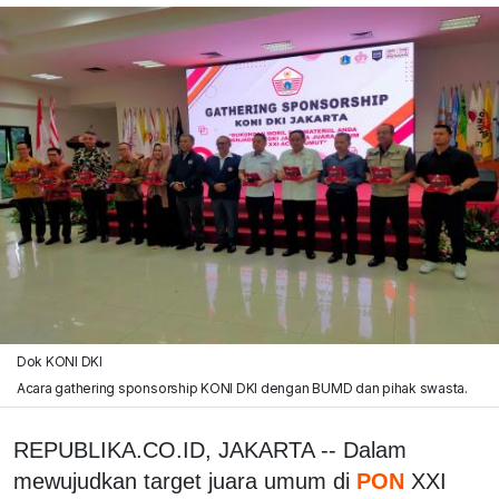
Dok KONI DKI
Acara gathering sponsorship KONI DKI dengan BUMD dan pihak swasta.
REPUBLIKA.CO.ID, JAKARTA -- Dalam
mewujudkan target juara umum di
PON
XXI