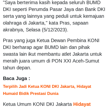
"Saya berterima kasih kepada seluruh BUMD
DKI seperti Perumda Pasar Jaya dan Bank DKI
serta yang lainnya yang peduli untuk kemajuan
olahraga di Jakarta," kata Pras, sapaan
akrabnya, Selasa (5/12/2023).
Pras yang juga Ketua Dewan Pembina KONI
DKI berharap agar BUMD lain dan pihak
swasta lain ikut membantu atlet Jakarta untuk
meraih juara umum di PON XXI Aceh-Sumut
tahun depan.
Baca Juga :
Terpilih Jadi Ketua KONI DKI Jakarta, Hidayat
Humaid Bidik Prestasi Dunia
Ketua Umum KONI DKI Jakarta
Hidayat