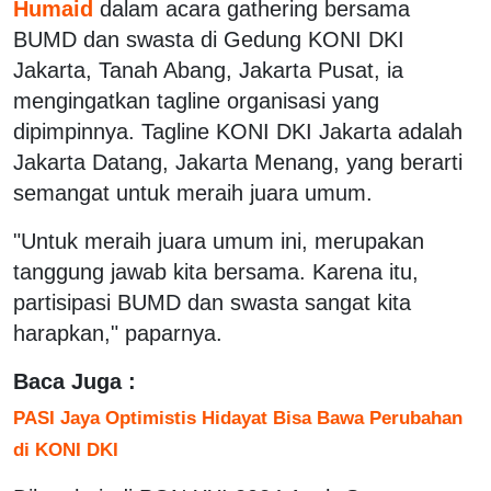
Humaid
dalam acara gathering bersama
BUMD dan swasta di Gedung KONI DKI
Jakarta, Tanah Abang, Jakarta Pusat, ia
mengingatkan tagline organisasi yang
dipimpinnya. Tagline KONI DKI Jakarta adalah
Jakarta Datang, Jakarta Menang, yang berarti
semangat untuk meraih juara umum.
"Untuk meraih juara umum ini, merupakan
tanggung jawab kita bersama. Karena itu,
partisipasi BUMD dan swasta sangat kita
harapkan," paparnya.
Baca Juga :
PASI Jaya Optimistis Hidayat Bisa Bawa Perubahan
di KONI DKI