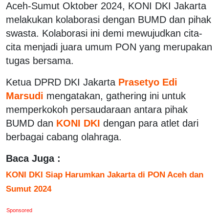
Aceh-Sumut Oktober 2024, KONI DKI Jakarta
melakukan kolaborasi dengan BUMD dan pihak
swasta. Kolaborasi ini demi mewujudkan cita-
cita menjadi juara umum PON yang merupakan
tugas bersama.
Ketua DPRD DKI Jakarta
Prasetyo Edi
Marsudi
mengatakan, gathering ini untuk
memperkokoh persaudaraan antara pihak
BUMD dan
KONI DKI
dengan para atlet dari
berbagai cabang olahraga.
Baca Juga :
KONI DKI Siap Harumkan Jakarta di PON Aceh dan
Sumut 2024
Sponsored