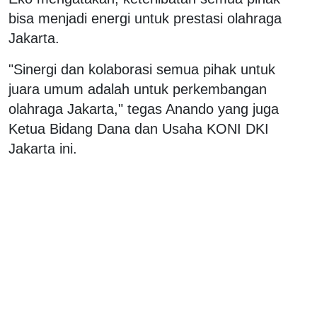
bisa menjadi energi untuk prestasi olahraga
Jakarta.
"Sinergi dan kolaborasi semua pihak untuk
juara umum adalah untuk perkembangan
olahraga Jakarta," tegas Anando yang juga
Ketua Bidang Dana dan Usaha KONI DKI
Jakarta ini.