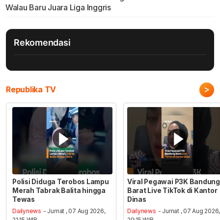
Walau Baru Juara Liga Inggris
Rekomendasi
>
Republika TV
Polisi Diduga Terobos Lampu
Viral Pegawai P3K Bandung
Merah Tabrak Balita hingga
Barat Live TikTok di Kantor
Tewas
Dinas
Dailynews
- Jumat , 07 Aug 2026,
Dailynews
- Jumat , 07 Aug 2026
21:15 WIB
20:15 WIB