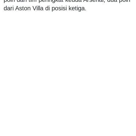
dari Aston Villa di posisi ketiga.