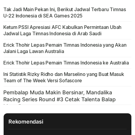
Tak Jadi Main Pekan Ini, Berikut Jadwal Terbaru Timnas
U-22 Indonesia di SEA Games 2025
Ketum PSSI Apresiasi AFC Kabulkan Permintaan Ubah
Jadwal Laga Timnas Indonesia di Arab Saudi
Erick Thohir Lepas Pemain Timnas Indonesia yang Akan
Jalani Laga Lawan Australia
Erick Thohir Lepas Pemain Timnas Indonesia ke Australia
Ini Statistik Rizky Ridho dan Marselino yang Buat Masuk
Team of The Week Versi Sofascore
Rekomendasi