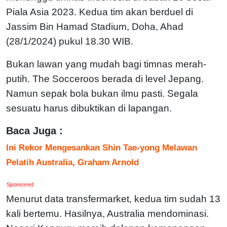
Piala Asia 2023. Kedua tim akan berduel di
Jassim Bin Hamad Stadium, Doha, Ahad
(28/1/2024) pukul 18.30 WIB.
Bukan lawan yang mudah bagi timnas merah-
putih. The Socceroos berada di level Jepang.
Namun sepak bola bukan ilmu pasti. Segala
sesuatu harus dibuktikan di lapangan.
Baca Juga :
Ini Rekor Mengesankan Shin Tae-yong Melawan
Pelatih Australia, Graham Arnold
Sponsored
Menurut data transfermarket, kedua tim sudah 13
kali bertemu. Hasilnya, Australia mendominasi.