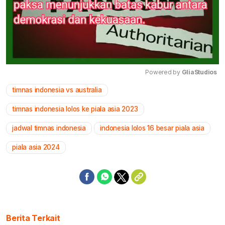
Powered by 
GliaStudios
timnas indonesia vs australia
Mute
timnas indonesia lolos ke piala asia 2023
jadwal timnas indonesia
indonesia lolos 16 besar piala asia
piala asia 2024
Berita Terkait