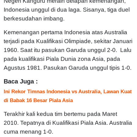
Negeri Kanguru meraih delapan kemenangan,
Indonesia unggul di dua laga. Sisanya, tiga duel
berkesudahan imbang.
Kemenangan pertama Indonesia atas Australia
terjadi pada Kualifikasi Olimpiade, sekitar Januari
1960. Saat itu pasukan Garuda unggul 2-0. Lalu
pada kualifikasi Piala Dunia zona Asia, pada
Agustus 1981. Pasukan Garuda unggul tipis 1-0.
Baca Juga :
Ini Rekor Timnas Indonesia vs Australia, Lawan Kuat
di Babak 16 Besar Piala Asia
Terakhir kali kedua tim bertemu pada Maret
2010. Tepatnya di Kualifikasi Piala Asia. Australia
cuma menang 1-0.