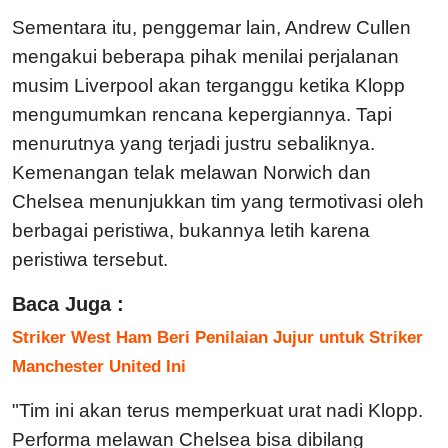
Sementara itu, penggemar lain, Andrew Cullen
mengakui beberapa pihak menilai perjalanan
musim Liverpool akan terganggu ketika Klopp
mengumumkan rencana kepergiannya. Tapi
menurutnya yang terjadi justru sebaliknya.
Kemenangan telak melawan Norwich dan
Chelsea menunjukkan tim yang termotivasi oleh
berbagai peristiwa, bukannya letih karena
peristiwa tersebut.
Baca Juga :
Striker West Ham Beri Penilaian Jujur untuk Striker
Manchester United Ini
"Tim ini akan terus memperkuat urat nadi Klopp.
Performa melawan Chelsea bisa dibilang