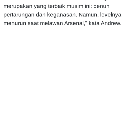
merupakan yang terbaik musim ini: penuh
pertarungan dan keganasan. Namun, levelnya
menurun saat melawan Arsenal," kata Andrew.