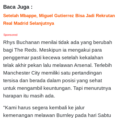
Baca Juga :
Setelah Mbappe, Miguel Gutierrez Bisa Jadi Rekrutan
Real Madrid Selanjutnya
Sponsored
Rhys Buchanan menilai tidak ada yang berubah
bagi The Reds. Meskipun ia mengakui para
penggemar pasti kecewa setelah kekalahan
telak akhir pekan lalu melawan Arsenal. Terlebih
Manchester City memiliki satu pertandingan
tersisa dan berada dalam posisi yang sehat
untuk mengambil keuntungan. Tapi menurutnya
harapan itu masih ada.
"Kami harus segera kembali ke jalur
kemenangan melawan Burnley pada hari Sabtu