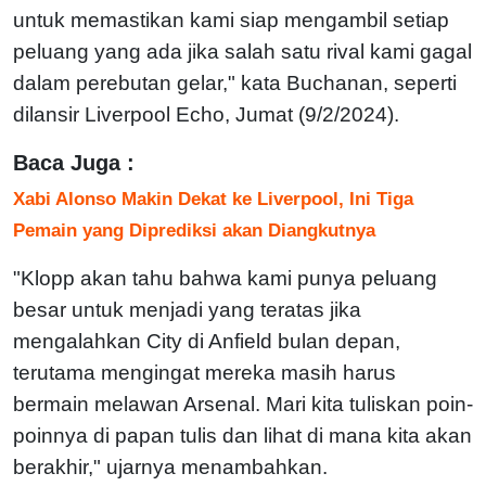
untuk memastikan kami siap mengambil setiap
peluang yang ada jika salah satu rival kami gagal
dalam perebutan gelar," kata Buchanan, seperti
dilansir Liverpool Echo, Jumat (9/2/2024).
Baca Juga :
Xabi Alonso Makin Dekat ke Liverpool, Ini Tiga
Pemain yang Diprediksi akan Diangkutnya
"Klopp akan tahu bahwa kami punya peluang
besar untuk menjadi yang teratas jika
mengalahkan City di Anfield bulan depan,
terutama mengingat mereka masih harus
bermain melawan Arsenal. Mari kita tuliskan poin-
poinnya di papan tulis dan lihat di mana kita akan
berakhir," ujarnya menambahkan.