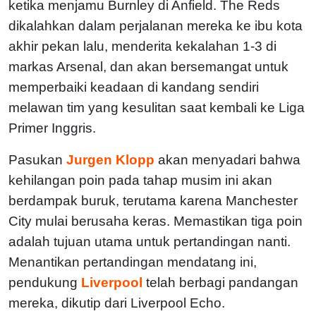
ketika menjamu Burnley di Anfield. The Reds
dikalahkan dalam perjalanan mereka ke ibu kota
akhir pekan lalu, menderita kekalahan 1-3 di
markas Arsenal, dan akan bersemangat untuk
memperbaiki keadaan di kandang sendiri
melawan tim yang kesulitan saat kembali ke Liga
Primer Inggris.
Pasukan
Jurgen Klopp
akan menyadari bahwa
kehilangan poin pada tahap musim ini akan
berdampak buruk, terutama karena Manchester
City mulai berusaha keras. Memastikan tiga poin
adalah tujuan utama untuk pertandingan nanti.
Menantikan pertandingan mendatang ini,
pendukung
Liverpool
telah berbagi pandangan
mereka, dikutip dari Liverpool Echo.