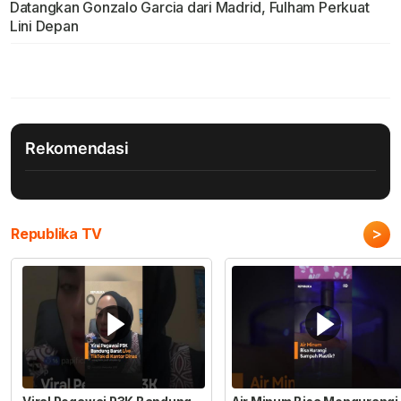
Datangkan Gonzalo Garcia dari Madrid, Fulham Perkuat
Lini Depan
Rekomendasi
>
Republika TV