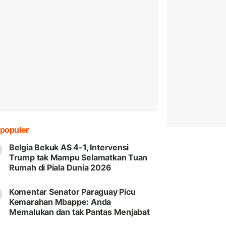
populer
Belgia Bekuk AS 4-1, Intervensi
Trump tak Mampu Selamatkan Tuan
Rumah di Piala Dunia 2026
Komentar Senator Paraguay Picu
Kemarahan Mbappe: Anda
Memalukan dan tak Pantas Menjabat