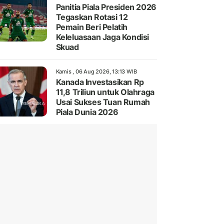
Panitia Piala Presiden 2026
Tegaskan Rotasi 12
Pemain Beri Pelatih
Keleluasaan Jaga Kondisi
Skuad
Kamis , 06 Aug 2026, 13:13 WIB
Kanada Investasikan Rp
11,8 Triliun untuk Olahraga
Usai Sukses Tuan Rumah
Piala Dunia 2026