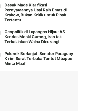
Desak Made Klarifikasi
Pernyataannya Usai Raih Emas di
Krakow, Bukan Kritik untuk Pihak
Tertentu
Geopolitik di Lapangan Hijau: AS
Kandas Meski Curang, Iran tak
Terkalahkan Walau Dicurangi
Polemik Berlanjut, Senator Paraguay
Kirim Surat Terbuka Tuntut Mbappe
Minta Maaf