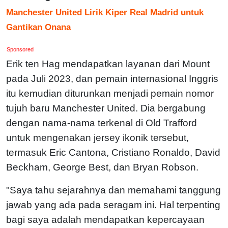
Manchester United Lirik Kiper Real Madrid untuk
Gantikan Onana
Sponsored
Erik ten Hag mendapatkan layanan dari Mount
pada Juli 2023, dan pemain internasional Inggris
itu kemudian diturunkan menjadi pemain nomor
tujuh baru Manchester United. Dia bergabung
dengan nama-nama terkenal di Old Trafford
untuk mengenakan jersey ikonik tersebut,
termasuk Eric Cantona, Cristiano Ronaldo, David
Beckham, George Best, dan Bryan Robson.
"Saya tahu sejarahnya dan memahami tanggung
jawab yang ada pada seragam ini. Hal terpenting
bagi saya adalah mendapatkan kepercayaan