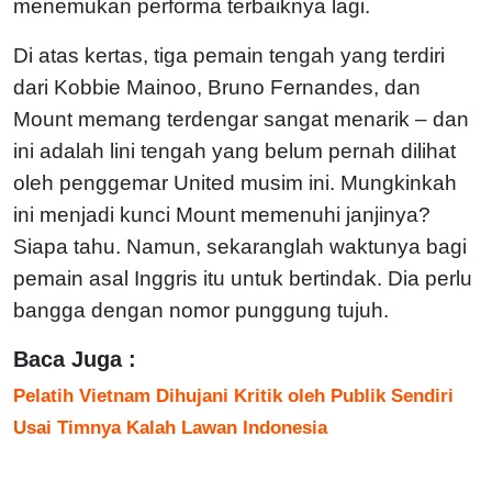
menemukan performa terbaiknya lagi.
Di atas kertas, tiga pemain tengah yang terdiri
dari Kobbie Mainoo, Bruno Fernandes, dan
Mount memang terdengar sangat menarik – dan
ini adalah lini tengah yang belum pernah dilihat
oleh penggemar United musim ini. Mungkinkah
ini menjadi kunci Mount memenuhi janjinya?
Siapa tahu. Namun, sekaranglah waktunya bagi
pemain asal Inggris itu untuk bertindak. Dia perlu
bangga dengan nomor punggung tujuh.
Baca Juga :
Pelatih Vietnam Dihujani Kritik oleh Publik Sendiri
Usai Timnya Kalah Lawan Indonesia