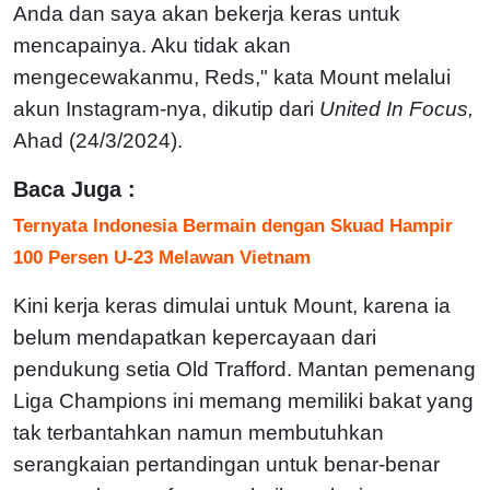
Anda dan saya akan bekerja keras untuk
mencapainya. Aku tidak akan
mengecewakanmu, Reds," kata Mount melalui
akun Instagram-nya, dikutip dari
United In Focus,
Ahad (24/3/2024).
Baca Juga :
Ternyata Indonesia Bermain dengan Skuad Hampir
100 Persen U-23 Melawan Vietnam
Kini kerja keras dimulai untuk Mount, karena ia
belum mendapatkan kepercayaan dari
pendukung setia Old Trafford. Mantan pemenang
Liga Champions ini memang memiliki bakat yang
tak terbantahkan namun membutuhkan
serangkaian pertandingan untuk benar-benar