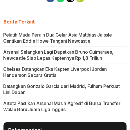
Berita Terkait
Pelatih Muda Peraih Dua Gelar Asia Matthias Jaissle
Gantikan Eddie Howe Tangani Newcastle
Arsenal Selangkah Lagi Dapatkan Bruno Guimaraes,
Newcastle Siap Lepas Kaptennya Rp 1,8 Triliun
Chelsea Datangkan Eks Kapten Liverpool Jordan
Henderson Secara Gratis
Datangkan Gonzalo Garcia dari Madrid, Fulham Perkuat
Lini Depan
Arteta Pastikan Arsenal Masih Agresif di Bursa Transfer
Walau Baru Juara Liga Inggris