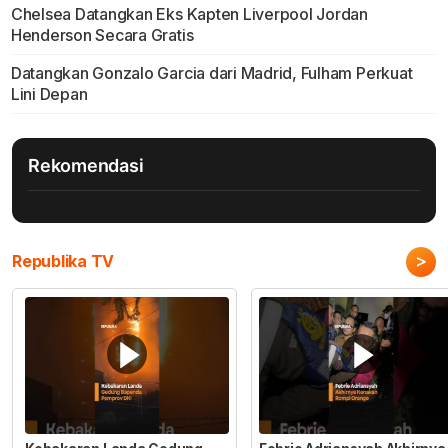
Chelsea Datangkan Eks Kapten Liverpool Jordan
Henderson Secara Gratis
Datangkan Gonzalo Garcia dari Madrid, Fulham Perkuat
Lini Depan
Rekomendasi
>
Republika TV