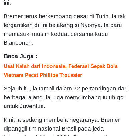
ini.
Bremer terus berkembang pesat di Turin. Ia tak
tergantikan di lini belakang si Nyonya. Ia baru
memasuki musim kedua, bersama kubu
Bianconeri.
Baca Juga :
Usai Kalah dari Indonesia, Federasi Sepak Bola
Vietnam Pecat Phillipe Troussier
Sejauh itu, ia tampil dalam 72 pertandingan dari
berbagai ajang. Ia juga menyumbang tujuh gol
untuk Juventus.
Kini, ia sedang membela negaranya. Bremer
dipanggil tim nasional Brasil pada jeda