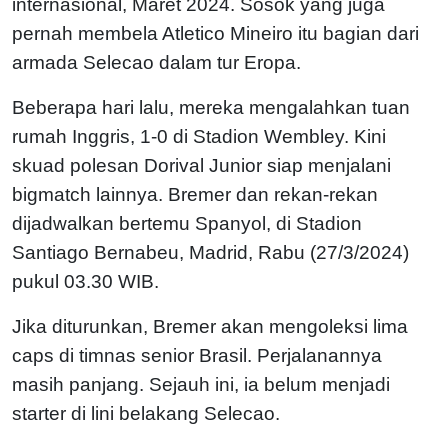
internasional, Maret 2024. Sosok yang juga
pernah membela Atletico Mineiro itu bagian dari
armada Selecao dalam tur Eropa.
Beberapa hari lalu, mereka mengalahkan tuan
rumah Inggris, 1-0 di Stadion Wembley. Kini
skuad polesan Dorival Junior siap menjalani
bigmatch lainnya. Bremer dan rekan-rekan
dijadwalkan bertemu Spanyol, di Stadion
Santiago Bernabeu, Madrid, Rabu (27/3/2024)
pukul 03.30 WIB.
Jika diturunkan, Bremer akan mengoleksi lima
caps di timnas senior Brasil. Perjalanannya
masih panjang. Sejauh ini, ia belum menjadi
starter di lini belakang Selecao.