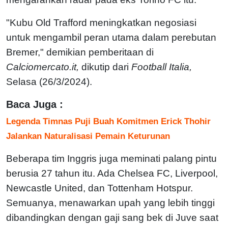
"Kubu Old Trafford meningkatkan negosiasi
untuk mengambil peran utama dalam perebutan
Bremer," demikian pemberitaan di
Calciomercato.it,
dikutip dari
Football Italia,
Selasa (26/3/2024).
Baca Juga :
Legenda Timnas Puji Buah Komitmen Erick Thohir
Jalankan Naturalisasi Pemain Keturunan
Beberapa tim Inggris juga meminati palang pintu
berusia 27 tahun itu. Ada Chelsea FC, Liverpool,
Newcastle United, dan Tottenham Hotspur.
Semuanya, menawarkan upah yang lebih tinggi
dibandingkan dengan gaji sang bek di Juve saat