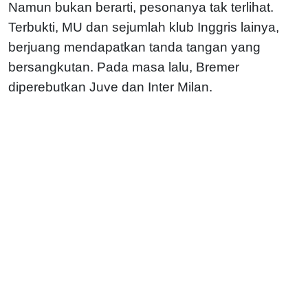
Namun bukan berarti, pesonanya tak terlihat.
Terbukti, MU dan sejumlah klub Inggris lainya,
berjuang mendapatkan tanda tangan yang
bersangkutan. Pada masa lalu, Bremer
diperebutkan Juve dan Inter Milan.