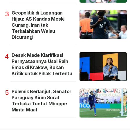
Geopolitik di Lapangan
3
Hijau: AS Kandas Meski
Curang, Iran tak
Terkalahkan Walau
Dicurangi
Desak Made Klarifikasi
4
Pernyataannya Usai Raih
Emas di Krakow, Bukan
Kritik untuk Pihak Tertentu
Polemik Berlanjut, Senator
5
Paraguay Kirim Surat
Terbuka Tuntut Mbappe
Minta Maaf