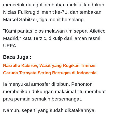
mencetak dua gol tambahan melalui tandukan
Niclas Fullkrug di menit ke-71, dan tembakan
Marcel Sabitzer, tiga menit berselang.
"Kami pantas lolos melawan tim seperti Atletico
Madrid," kata Terzic, dikutip dari laman resmi
UEFA.
Baca Juga :
Nasrullo Kabirov, Wasit yang Rugikan Timnas
Garuda Ternyata Sering Bertugas di Indonesia
Ia menyukai atmosfer di tribun. Penonton
memberikan dukungan maksimal. Itu membuat
para pemain semakin bersemangat.
Namun, seperti yang sudah dikatakannya,