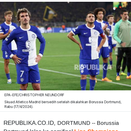
EPA-EFE/CHRISTOPHER NEUNDORF
Skuad Atletico Madrid bersedih setelah dikalahkan Borussia Dortmund,
Rabu (17/4/2024).
REPUBLIKA.CO.ID,
DORTMUND -- Borussia