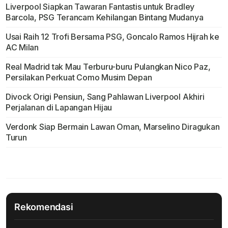
Liverpool Siapkan Tawaran Fantastis untuk Bradley
Barcola, PSG Terancam Kehilangan Bintang Mudanya
Usai Raih 12 Trofi Bersama PSG, Goncalo Ramos Hijrah ke
AC Milan
Real Madrid tak Mau Terburu-buru Pulangkan Nico Paz,
Persilakan Perkuat Como Musim Depan
Divock Origi Pensiun, Sang Pahlawan Liverpool Akhiri
Perjalanan di Lapangan Hijau
Verdonk Siap Bermain Lawan Oman, Marselino Diragukan
Turun
Rekomendasi