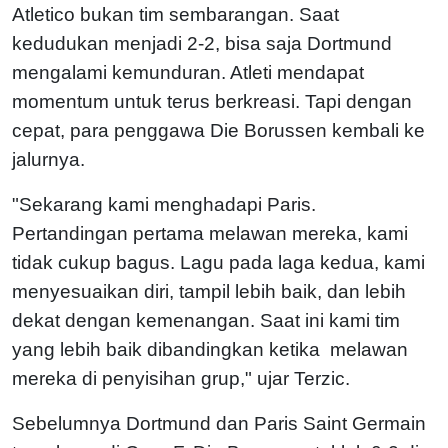
Atletico bukan tim sembarangan. Saat
kedudukan menjadi 2-2, bisa saja Dortmund
mengalami kemunduran. Atleti mendapat
momentum untuk terus berkreasi. Tapi dengan
cepat, para penggawa Die Borussen kembali ke
jalurnya.
"Sekarang kami menghadapi Paris.
Pertandingan pertama melawan mereka, kami
tidak cukup bagus. Lagu pada laga kedua, kami
menyesuaikan diri, tampil lebih baik, dan lebih
dekat dengan kemenangan. Saat ini kami tim
yang lebih baik dibandingkan ketika melawan
mereka di penyisihan grup," ujar Terzic.
Sebelumnya Dortmund dan Paris Saint Germain