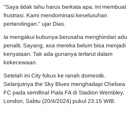
"Saya tidak tahu harus berkata apa. Ini membuat
frustrasi. Kami mendominasi keseluruhan
pertandingan," ujar Dias.
Ia mengakui kubunya berusaha menghindari adu
penalti. Sayang, asa mereka belum bisa menjadi
kenyataan. Tak ada gunanya terlarut dalam
kekecewaan.
Setelah ini City fokus ke ranah domestik.
Selanjutnya the Sky Blues menghadapi Chelsea
FC pada semifinal Piala FA di Stadion Wembley,
London, Sabtu (20/4/2024) pukul 23.15 WIB.