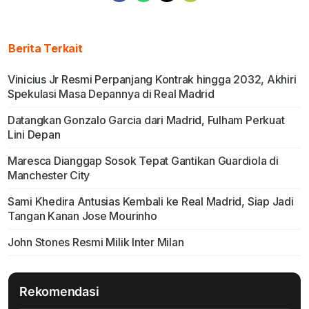
Berita Terkait
Vinicius Jr Resmi Perpanjang Kontrak hingga 2032, Akhiri
Spekulasi Masa Depannya di Real Madrid
Datangkan Gonzalo Garcia dari Madrid, Fulham Perkuat
Lini Depan
Maresca Dianggap Sosok Tepat Gantikan Guardiola di
Manchester City
Sami Khedira Antusias Kembali ke Real Madrid, Siap Jadi
Tangan Kanan Jose Mourinho
John Stones Resmi Milik Inter Milan
Rekomendasi