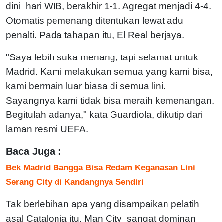
dini hari WIB, berakhir 1-1. Agregat menjadi 4-4.
Otomatis pemenang ditentukan lewat adu
penalti. Pada tahapan itu, El Real berjaya.
"Saya lebih suka menang, tapi selamat untuk
Madrid. Kami melakukan semua yang kami bisa,
kami bermain luar biasa di semua lini.
Sayangnya kami tidak bisa meraih kemenangan.
Begitulah adanya," kata Guardiola, dikutip dari
laman resmi UEFA.
Baca Juga :
Bek Madrid Bangga Bisa Redam Keganasan Lini
Serang City di Kandangnya Sendiri
Tak berlebihan apa yang disampaikan pelatih
asal Catalonia itu. Man City sangat dominan