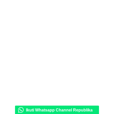
Ikuti Whatsapp Channel Republika