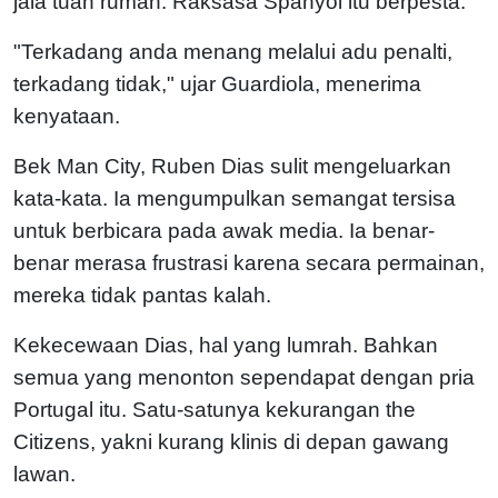
jala tuan rumah. Raksasa Spanyol itu berpesta.
"Terkadang anda menang melalui adu penalti,
terkadang tidak," ujar Guardiola, menerima
kenyataan.
Bek Man City, Ruben Dias sulit mengeluarkan
kata-kata. Ia mengumpulkan semangat tersisa
untuk berbicara pada awak media. Ia benar-
benar merasa frustrasi karena secara permainan,
mereka tidak pantas kalah.
Kekecewaan Dias, hal yang lumrah. Bahkan
semua yang menonton sependapat dengan pria
Portugal itu. Satu-satunya kekurangan the
Citizens, yakni kurang klinis di depan gawang
lawan.