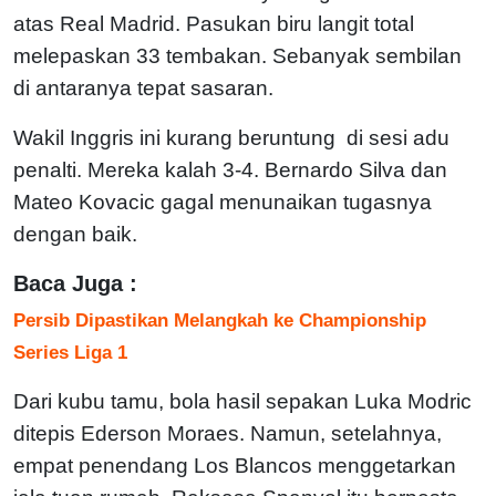
atas Real Madrid. Pasukan biru langit total
melepaskan 33 tembakan. Sebanyak sembilan
di antaranya tepat sasaran.
Wakil Inggris ini kurang beruntung di sesi adu
penalti. Mereka kalah 3-4. Bernardo Silva dan
Mateo Kovacic gagal menunaikan tugasnya
dengan baik.
Baca Juga :
Persib Dipastikan Melangkah ke Championship
Series Liga 1
Dari kubu tamu, bola hasil sepakan Luka Modric
ditepis Ederson Moraes. Namun, setelahnya,
empat penendang Los Blancos menggetarkan