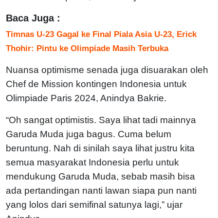
Baca Juga :
Timnas U-23 Gagal ke Final Piala Asia U-23, Erick
Thohir: Pintu ke Olimpiade Masih Terbuka
Nuansa optimisme senada juga disuarakan oleh
Chef de Mission kontingen Indonesia untuk
Olimpiade Paris 2024, Anindya Bakrie.
“Oh sangat optimistis. Saya lihat tadi mainnya
Garuda Muda juga bagus. Cuma belum
beruntung. Nah di sinilah saya lihat justru kita
semua masyarakat Indonesia perlu untuk
mendukung Garuda Muda, sebab masih bisa
ada pertandingan nanti lawan siapa pun nanti
yang lolos dari semifinal satunya lagi,” ujar