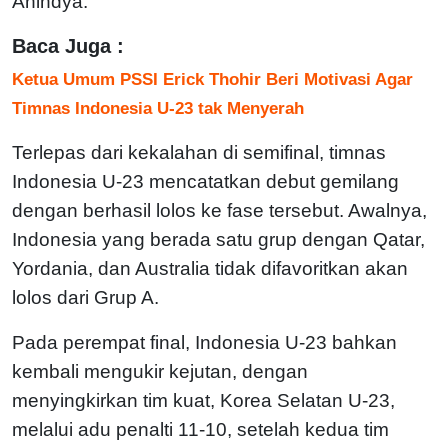
Anindya.
Baca Juga :
Ketua Umum PSSI Erick Thohir Beri Motivasi Agar
Timnas Indonesia U-23 tak Menyerah
Terlepas dari kekalahan di semifinal, timnas
Indonesia U-23 mencatatkan debut gemilang
dengan berhasil lolos ke fase tersebut. Awalnya,
Indonesia yang berada satu grup dengan Qatar,
Yordania, dan Australia tidak difavoritkan akan
lolos dari Grup A.
Pada perempat final, Indonesia U-23 bahkan
kembali mengukir kejutan, dengan
menyingkirkan tim kuat, Korea Selatan U-23,
melalui adu penalti 11-10, setelah kedua tim