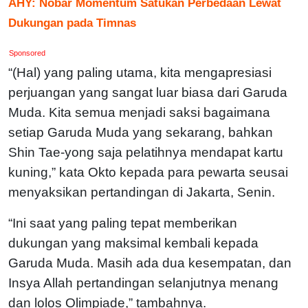
AHY: Nobar Momentum Satukan Perbedaan Lewat
Dukungan pada Timnas
Sponsored
“(Hal) yang paling utama, kita mengapresiasi
perjuangan yang sangat luar biasa dari Garuda
Muda. Kita semua menjadi saksi bagaimana
setiap Garuda Muda yang sekarang, bahkan
Shin Tae-yong saja pelatihnya mendapat kartu
kuning,” kata Okto kepada para pewarta seusai
menyaksikan pertandingan di Jakarta, Senin.
“Ini saat yang paling tepat memberikan
dukungan yang maksimal kembali kepada
Garuda Muda. Masih ada dua kesempatan, dan
Insya Allah pertandingan selanjutnya menang
dan lolos Olimpiade,” tambahnya.