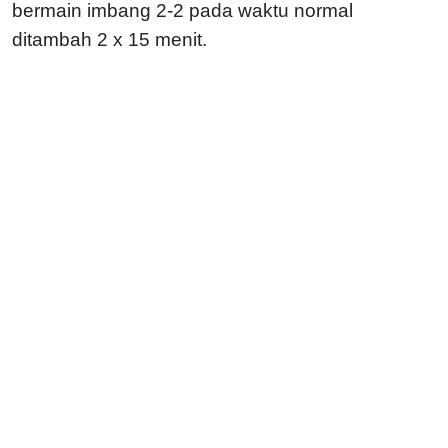
bermain imbang 2-2 pada waktu normal
ditambah 2 x 15 menit.