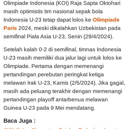
Olimpiade Indonesia (KOI) Raja Sapta Oktohari
masih optimistis tim nasional sepak bola
Indonesia U-23 tetap dapat lolos ke
Olimpiade
Paris
2024, meski dikalahkan Uzbekistan pada
semifinal Piala Asia U-23, Senin (29/4/2024).
Setelah kalah 0-2 di semifinal, timnas Indonesia
U-23 masih memiliki dua jalur lagi untuk lolos ke
Olimpiade. Pertama dengan memenangi
pertandingan perebutan peringkat ketiga
melawan Irak U-23, Kamis (2/5/2024). Jika gagal,
masih ada peluang terakhir dengan memenangi
pertandingan playoff antarbenua melawan
Guinea U-23 pada 9 Mei mendatang.
Baca Juga :