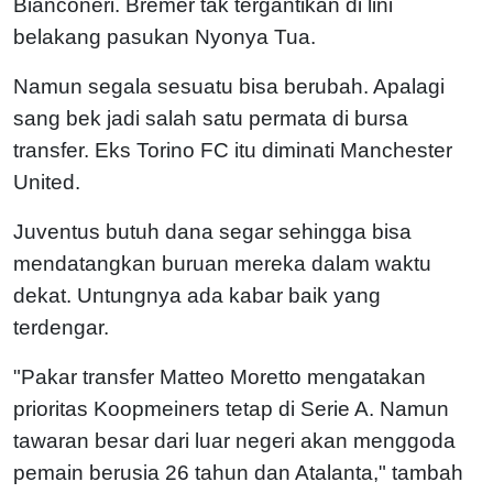
Bianconeri. Bremer tak tergantikan di lini
belakang pasukan Nyonya Tua.
Namun segala sesuatu bisa berubah. Apalagi
sang bek jadi salah satu permata di bursa
transfer. Eks Torino FC itu diminati Manchester
United.
Juventus butuh dana segar sehingga bisa
mendatangkan buruan mereka dalam waktu
dekat. Untungnya ada kabar baik yang
terdengar.
"Pakar transfer Matteo Moretto mengatakan
prioritas Koopmeiners tetap di Serie A. Namun
tawaran besar dari luar negeri akan menggoda
pemain berusia 26 tahun dan Atalanta," tambah