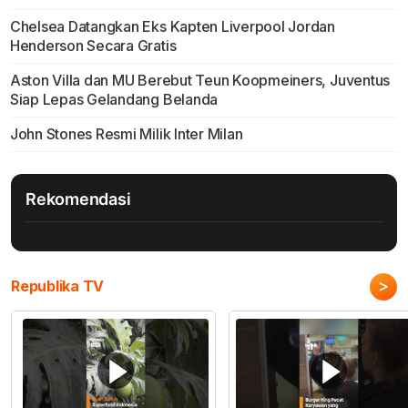
Chelsea Datangkan Eks Kapten Liverpool Jordan
Henderson Secara Gratis
Aston Villa dan MU Berebut Teun Koopmeiners, Juventus
Siap Lepas Gelandang Belanda
John Stones Resmi Milik Inter Milan
Rekomendasi
>
Republika TV