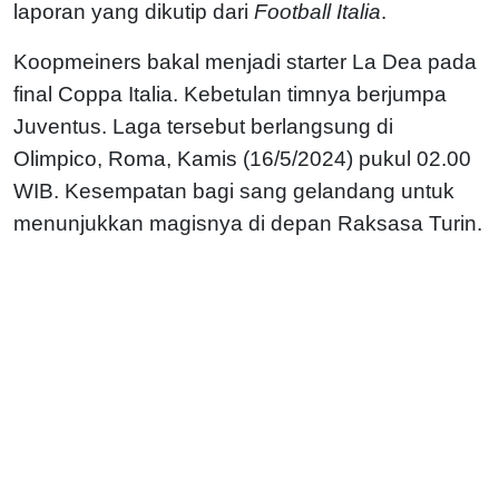
laporan yang dikutip dari
Football Italia
.
Koopmeiners bakal menjadi starter La Dea pada
final Coppa Italia. Kebetulan timnya berjumpa
Juventus. Laga tersebut berlangsung di
Olimpico, Roma, Kamis (16/5/2024) pukul 02.00
WIB. Kesempatan bagi sang gelandang untuk
menunjukkan magisnya di depan Raksasa Turin.