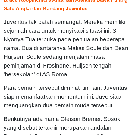
Satu Angka dari Kandang Juventus
Juventus tak patah semangat. Mereka memiliki
sejumlah cara untuk menyikapi situasi ini. Si
Nyonya Tua terbuka pada penjualan beberapa
nama. Dua di antaranya Matias Soule dan Dean
Huijsen. Soule sedang menjalani masa
peminjaman di Frosinone. Huijsen tengah
'bersekolah' di AS Roma.
Para pemain tersebut diminati tim lain. Juventus
siap memanfaatkan momentum ini. Juve siap
menguangkan dua pemain muda tersebut.
Berikutnya ada nama Gleison Bremer. Sosok
yang disebut terakhir merupakan andalan