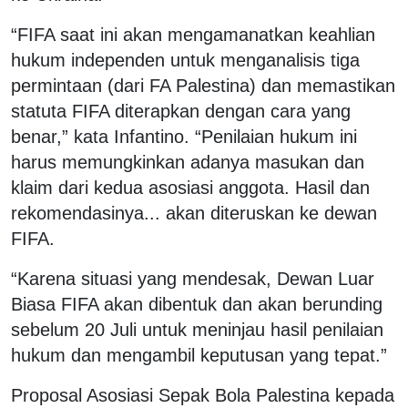
“FIFA saat ini akan mengamanatkan keahlian
hukum independen untuk menganalisis tiga
permintaan (dari FA Palestina) dan memastikan
statuta FIFA diterapkan dengan cara yang
benar,” kata Infantino. “Penilaian hukum ini
harus memungkinkan adanya masukan dan
klaim dari kedua asosiasi anggota. Hasil dan
rekomendasinya... akan diteruskan ke dewan
FIFA.
“Karena situasi yang mendesak, Dewan Luar
Biasa FIFA akan dibentuk dan akan berunding
sebelum 20 Juli untuk meninjau hasil penilaian
hukum dan mengambil keputusan yang tepat.”
Proposal Asosiasi Sepak Bola Palestina kepada