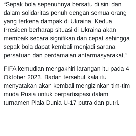
“Sepak bola sepenuhnya bersatu di sini dan
dalam solidaritas penuh dengan semua orang
yang terkena dampak di Ukraina. Kedua
Presiden berharap situasi di Ukraina akan
membaik secara signifikan dan cepat sehingga
sepak bola dapat kembali menjadi sarana
persatuan dan perdamaian antarmasyarakat.”
FIFA kemudian mengakhiri larangan itu pada 4
Oktober 2023. Badan tersebut kala itu
menyatakan akan kembali mengizinkan tim-tim
muda Rusia untuk berpartisipasi dalam
turnamen Piala Dunia U-17 putra dan putri.