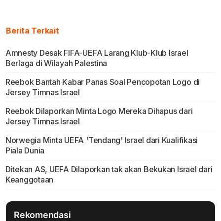
Berita Terkait
Amnesty Desak FIFA-UEFA Larang Klub-Klub Israel
Berlaga di Wilayah Palestina
Reebok Bantah Kabar Panas Soal Pencopotan Logo di
Jersey Timnas Israel
Reebok Dilaporkan Minta Logo Mereka Dihapus dari
Jersey Timnas Israel
Norwegia Minta UEFA 'Tendang' Israel dari Kualifikasi
Piala Dunia
Ditekan AS, UEFA Dilaporkan tak akan Bekukan Israel dari
Keanggotaan
Rekomendasi