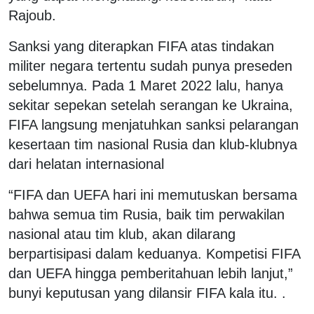
Rajoub.
Sanksi yang diterapkan FIFA atas tindakan
militer negara tertentu sudah punya preseden
sebelumnya. Pada 1 Maret 2022 lalu, hanya
sekitar sepekan setelah serangan ke Ukraina,
FIFA langsung menjatuhkan sanksi pelarangan
kesertaan tim nasional Rusia dan klub-klubnya
dari helatan internasional
“FIFA dan UEFA hari ini memutuskan bersama
bahwa semua tim Rusia, baik tim perwakilan
nasional atau tim klub, akan dilarang
berpartisipasi dalam keduanya. Kompetisi FIFA
dan UEFA hingga pemberitahuan lebih lanjut,”
bunyi keputusan yang dilansir FIFA kala itu. .