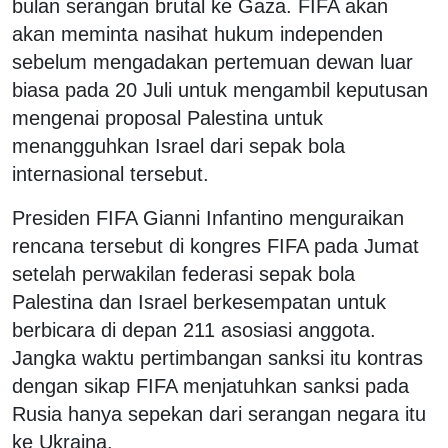
bulan serangan brutal ke Gaza. FIFA akan
akan meminta nasihat hukum independen
sebelum mengadakan pertemuan dewan luar
biasa pada 20 Juli untuk mengambil keputusan
mengenai proposal Palestina untuk
menangguhkan Israel dari sepak bola
internasional tersebut.
Presiden FIFA Gianni Infantino menguraikan
rencana tersebut di kongres FIFA pada Jumat
setelah perwakilan federasi sepak bola
Palestina dan Israel berkesempatan untuk
berbicara di depan 211 asosiasi anggota.
Jangka waktu pertimbangan sanksi itu kontras
dengan sikap FIFA menjatuhkan sanksi pada
Rusia hanya sepekan dari serangan negara itu
ke Ukraina.