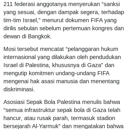
211 federasi anggotanya menyerukan “sanksi
yang sesuai, dengan dampak segera, terhadap
tim-tim Israel,” menurut dokumen FIFA yang
dirilis sebulan sebelum pertemuan kongres dan
dewan di Bangkok.
Mosi tersebut mencatat “pelanggaran hukum
internasional yang dilakukan oleh pendudukan
Israel di Palestina, khususnya di Gaza” dan
mengutip komitmen undang-undang FIFA
mengenai hak asasi manusia dan menentang
diskriminasi.
Asosiasi Sepak Bola Palestina menulis bahwa
“semua infrastruktur sepak bola di Gaza telah
hancur, atau rusak parah, termasuk stadion
bersejarah Al-Yarmuk” dan mengatakan bahwa