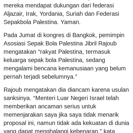
mereka mendapat dukungan dari federasi
Aljazair, Irak, Yordania, Suriah dan Federasi
Sepakbola Palestina. Yaman.
Pada Jumat di kongres di Bangkok, pemimpin
Asosiasi Sepak Bola Palestina Jibril Rajoub
mengatakan “rakyat Palestina, termasuk
keluarga sepak bola Palestina, sedang
mengalami bencana kemanusiaan yang belum
pernah terjadi sebelumnya.”
Rajoub mengatakan dia diancam karena usulan
sanksinya. “Menteri Luar Negeri Israel telah
memberikan ancaman serius untuk
memenjarakan saya jika saya tidak menarik
proposal ini, namun tidak ada kekuatan di dunia
yang dapat menghalangi kebenaran,” kata