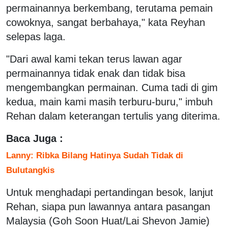
permainannya berkembang, terutama pemain
cowoknya, sangat berbahaya," kata Reyhan
selepas laga.
"Dari awal kami tekan terus lawan agar
permainannya tidak enak dan tidak bisa
mengembangkan permainan. Cuma tadi di gim
kedua, main kami masih terburu-buru," imbuh
Rehan dalam keterangan tertulis yang diterima.
Baca Juga :
Lanny: Ribka Bilang Hatinya Sudah Tidak di
Bulutangkis
Untuk menghadapi pertandingan besok, lanjut
Rehan, siapa pun lawannya antara pasangan
Malaysia (Goh Soon Huat/Lai Shevon Jamie)