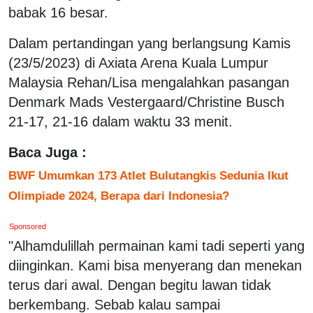
babak 16 besar.
Dalam pertandingan yang berlangsung Kamis
(23/5/2023) di Axiata Arena Kuala Lumpur
Malaysia Rehan/Lisa mengalahkan pasangan
Denmark Mads Vestergaard/Christine Busch
21-17, 21-16 dalam waktu 33 menit.
Baca Juga :
BWF Umumkan 173 Atlet Bulutangkis Sedunia Ikut
Olimpiade 2024, Berapa dari Indonesia?
Sponsored
"Alhamdulillah permainan kami tadi seperti yang
diinginkan. Kami bisa menyerang dan menekan
terus dari awal. Dengan begitu lawan tidak
berkembang. Sebab kalau sampai