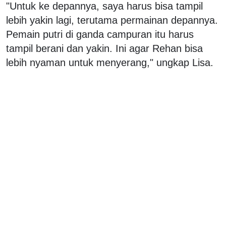
"Untuk ke depannya, saya harus bisa tampil
lebih yakin lagi, terutama permainan depannya.
Pemain putri di ganda campuran itu harus
tampil berani dan yakin. Ini agar Rehan bisa
lebih nyaman untuk menyerang," ungkap Lisa.