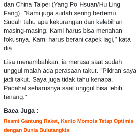
dan China Taipei (Yang Po-Hsuan/Hu Ling
Fang). "Kami juga sudah sering bertemu.
Sudah tahu apa kekurangan dan kelebihan
masing-masing. Kami harus bisa menahan
fokusnya. Kami harus berani capek lagi," kata
dia.
Lisa menambahkan, ia merasa saat sudah
unggul malah ada perasaan takut. "Pikiran saya
jadi takut. Saya juga tidak tahu kenapa.
Padahal seharusnya saat unggul bisa lebih
tenang."
Baca Juga :
Resmi Gantung Raket, Kento Momota Tetap Optimis
dengan Dunia Bulutangkis