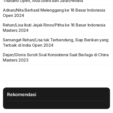
Thailand Open, Ada Ubed dan Jafar/Felisha
Adnan/Nita Berhasil Melenggang ke 16 Besar Indonesia
Open 2024
Rehan/Lisa Ikuti Jejak Rinov/Pitha ke 16 Besar Indonesia
Masters 2024
Semangat Rehan/Lisa tak Terbendung, Siap Berikan yang
Terbaik di India Open 2024
Dejan/Gloria Soroti Soal Konsistensi Saat Berlaga di China
Masters 2023
Rekomendasi