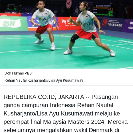
Dok Humas PBSI
Rehan Naufal Kusharjanto/Lisa Ayu Kusumawati
REPUBLIKA.CO.ID, JAKARTA -- Pasangan
ganda campuran Indonesia Rehan Naufal
Kusharjanto/Lisa Ayu Kusumawati melaju ke
perempat final Malaysia Masters 2024. Mereka
sebelumnya mengalahkan wakil Denmark di