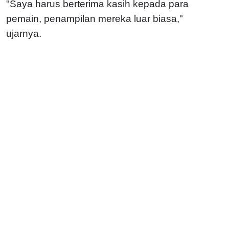
"Saya harus berterima kasih kepada para
pemain, penampilan mereka luar biasa,"
ujarnya.