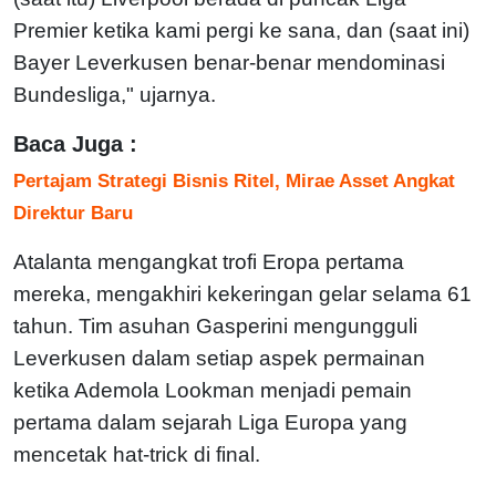
Premier ketika kami pergi ke sana, dan (saat ini)
Bayer Leverkusen benar-benar mendominasi
Bundesliga," ujarnya.
Baca Juga :
Pertajam Strategi Bisnis Ritel, Mirae Asset Angkat
Direktur Baru
Atalanta mengangkat trofi Eropa pertama
mereka, mengakhiri kekeringan gelar selama 61
tahun. Tim asuhan Gasperini mengungguli
Leverkusen dalam setiap aspek permainan
ketika Ademola Lookman menjadi pemain
pertama dalam sejarah Liga Europa yang
mencetak hat-trick di final.