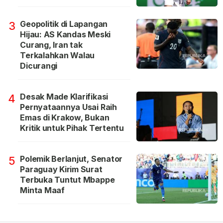
Geopolitik di Lapangan
3
Hijau: AS Kandas Meski
Curang, Iran tak
Terkalahkan Walau
Dicurangi
Desak Made Klarifikasi
4
Pernyataannya Usai Raih
Emas di Krakow, Bukan
Kritik untuk Pihak Tertentu
Polemik Berlanjut, Senator
5
Paraguay Kirim Surat
Terbuka Tuntut Mbappe
Minta Maaf