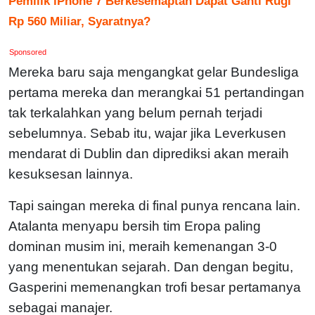
Pemilik iPhone 7 Berkesemaptan Dapat Ganti Rugi
Rp 560 Miliar, Syaratnya?
Sponsored
Mereka baru saja mengangkat gelar Bundesliga
pertama mereka dan merangkai 51 pertandingan
tak terkalahkan yang belum pernah terjadi
sebelumnya. Sebab itu, wajar jika Leverkusen
mendarat di Dublin dan diprediksi akan meraih
kesuksesan lainnya.
Tapi saingan mereka di final punya rencana lain.
Atalanta menyapu bersih tim Eropa paling
dominan musim ini, meraih kemenangan 3-0
yang menentukan sejarah. Dan dengan begitu,
Gasperini memenangkan trofi besar pertamanya
sebagai manajer.