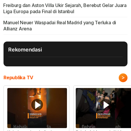
Freiburg dan Aston Villa Ukir Sejarah, Berebut Gelar Juara
Liga Europa pada Final di Istanbul
Manuel Neuer Waspadai Real Madrid yang Terluka di
Allianz Arena
Rekomendasi
>
Republika TV