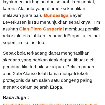
layak menjadi bagian dari sejarah kontinental,
karena Atalanta yang diprediksi kesulitan
melawan juara baru
Bundesliga
Bayer
Leverkusen justru menunjukkan sebaliknya. Tim
asuhan
Gian Piero Gasperini
membuat pemilik
rekor tak terkalahkan terlama di Eropa itu terlihat
seperti tim kelas dua.
Sepak bola terkadang dapat menghasilkan
skenario yang bahkan tidak dapat dibuat oleh
pembuat film terbaik sekalipun. Pelatih papan
atas Xabi Alonso telah lama menjadi tokoh
protagonis dalam salah satu dongeng paling
menarik dalam sejarah Eropa.
Baca Juga :