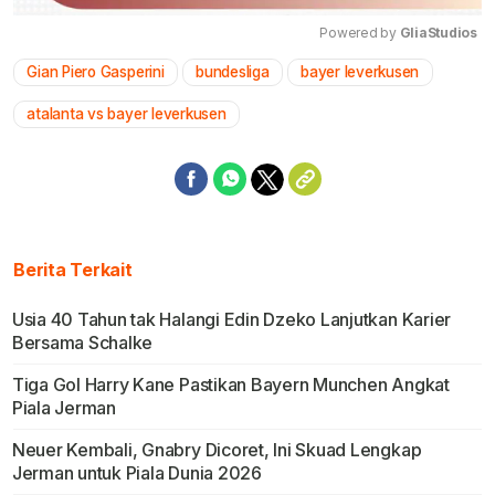
Powered by 
GliaStudios
Gian Piero Gasperini
bundesliga
bayer leverkusen
Mute
atalanta vs bayer leverkusen
Berita Terkait
Usia 40 Tahun tak Halangi Edin Dzeko Lanjutkan Karier
Bersama Schalke
Tiga Gol Harry Kane Pastikan Bayern Munchen Angkat
Piala Jerman
Neuer Kembali, Gnabry Dicoret, Ini Skuad Lengkap
Jerman untuk Piala Dunia 2026