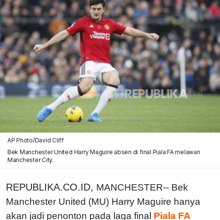
AP Photo/David Cliff
Bek Manchester United Harry Maguire absen di final Piala FA melawan
Manchester City.
REPUBLIKA.CO.ID,
MANCHESTER-- Bek
Manchester United (MU) Harry Maguire hanya
akan jadi penonton pada laga final
Piala FA