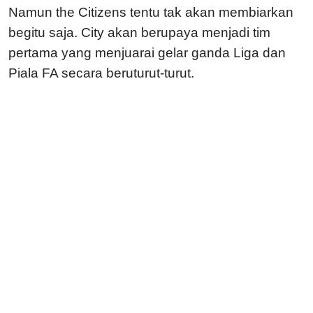
Namun the Citizens tentu tak akan membiarkan
begitu saja. City akan berupaya menjadi tim
pertama yang menjuarai gelar ganda Liga dan
Piala FA secara beruturut-turut.