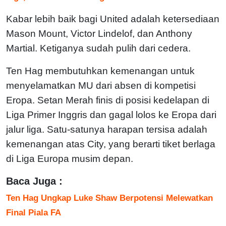
Kabar lebih baik bagi United adalah ketersediaan
Mason Mount, Victor Lindelof, dan Anthony
Martial. Ketiganya sudah pulih dari cedera.
Ten Hag membutuhkan kemenangan untuk
menyelamatkan MU dari absen di kompetisi
Eropa. Setan Merah finis di posisi kedelapan di
Liga Primer Inggris dan gagal lolos ke Eropa dari
jalur liga. Satu-satunya harapan tersisa adalah
kemenangan atas City, yang berarti tiket berlaga
di Liga Europa musim depan.
Baca Juga :
Ten Hag Ungkap Luke Shaw Berpotensi Melewatkan
Final Piala FA