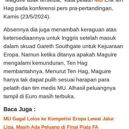
Hag pada konferensi pers pra-pertandingan,
Kamis (23/5/2024).
Absennya dia juga menambah keraguan atas
ketersediaannya untuk Inggris setelah masuk
dalam skuad Gareth Southgate untuk Kejuaraan
Eropa. Namun ketika ditanya apakah Maguire
mengalami kemunduran, Ten Hag
membantahnya. Menurut Ten Hag, Maguire
hanya tak dapat pulih sesuai harapan para
pelatih dan tim medis MU. Alhasil peluangnya
tampil di Euro masih terbuka.
Baca Juga :
MU Gagal Lolos ke Kompetisi Eropa Lewat Jalur
Liga, Masih Ada Peluang di Final Piala FA