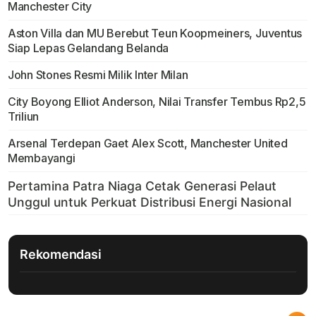
Manchester City
Aston Villa dan MU Berebut Teun Koopmeiners, Juventus
Siap Lepas Gelandang Belanda
John Stones Resmi Milik Inter Milan
City Boyong Elliot Anderson, Nilai Transfer Tembus Rp2,5
Triliun
Arsenal Terdepan Gaet Alex Scott, Manchester United
Membayangi
Rekomendasi