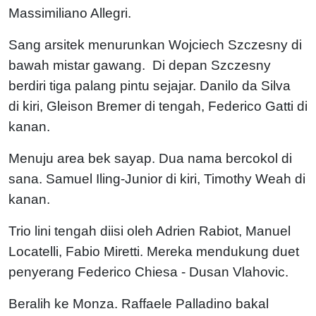
Massimiliano Allegri.
Sang arsitek menurunkan Wojciech Szczesny di
bawah mistar gawang. Di depan Szczesny
berdiri tiga palang pintu sejajar. Danilo da Silva
di kiri, Gleison Bremer di tengah, Federico Gatti di
kanan.
Menuju area bek sayap. Dua nama bercokol di
sana. Samuel Iling-Junior di kiri, Timothy Weah di
kanan.
Trio lini tengah diisi oleh Adrien Rabiot, Manuel
Locatelli, Fabio Miretti. Mereka mendukung duet
penyerang Federico Chiesa - Dusan Vlahovic.
Beralih ke Monza. Raffaele Palladino bakal