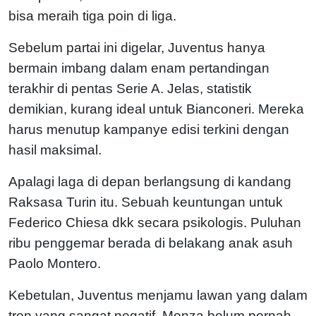
bisa meraih tiga poin di liga.
Sebelum partai ini digelar, Juventus hanya
bermain imbang dalam enam pertandingan
terakhir di pentas Serie A. Jelas, statistik
demikian, kurang ideal untuk Bianconeri. Mereka
harus menutup kampanye edisi terkini dengan
hasil maksimal.
Apalagi laga di depan berlangsung di kandang
Raksasa Turin itu. Sebuah keuntungan untuk
Federico Chiesa dkk secara psikologis. Puluhan
ribu penggemar berada di belakang anak asuh
Paolo Montero.
Kebetulan, Juventus menjamu lawan yang dalam
tren yang sangat negatif. Monza belum pernah