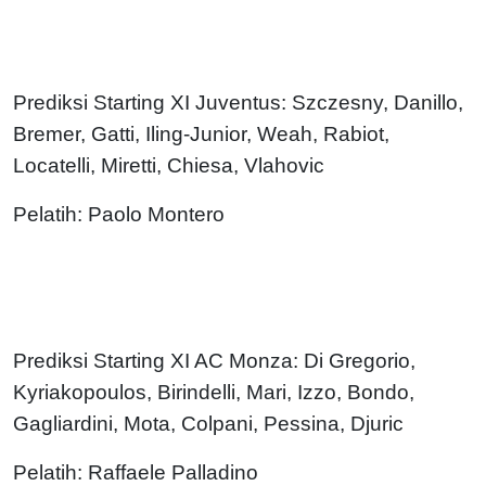
Prediksi Starting XI Juventus: Szczesny, Danillo,
Bremer, Gatti, Iling-Junior, Weah, Rabiot,
Locatelli, Miretti, Chiesa, Vlahovic
Pelatih: Paolo Montero
Prediksi Starting XI AC Monza: Di Gregorio,
Kyriakopoulos, Birindelli, Mari, Izzo, Bondo,
Gagliardini, Mota, Colpani, Pessina, Djuric
Pelatih: Raffaele Palladino