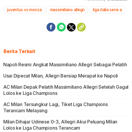
juventus vs monza
massimiliano allegri
liga italia serie a
Mute
Berita Terkait
Napoli Resmi Angkat Massimiliano Allegri Sebagai Pelatih
Usai Dipecat Milan, Allegri Bersiap Merapat ke Napoli
AC Milan Depak Pelatih Massimiliano Allegri Setelah Gagal
Lolos ke Liga Champions
AC Milan Tersungkur Lagi, Tiket Liga Champions
Terancam Melayang
Milan Dihajar Udinese 0-3, Allegri Akui Peluang Milan
Lolos ke Liga Champions Terancam