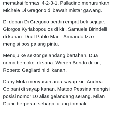
memakai formasi 4-2-3-1. Palladino menurunkan
Michele Di Gregorio di bawah mistar gawang.
Di depan Di Gregorio berdiri empat bek sejajar.
Giorgos Kyriakopoulos di kiri, Samuele Birindelli
di kanan. Duet Pablo Mari - Armando Izzo
mengisi pos palang pintu.
Menuju ke sektor gelandang bertahan. Dua
nama bercokol di sana. Warren Bondo di kiri,
Roberto Gagliardini di kanan.
Dany Mota menyusuri area sayap kiri. Andrea
Colpani di sayap kanan. Matteo Pessina mengisi
posisi nomor 10 alias gelandang serang. Milan
Djuric berperan sebagai ujung tombak.