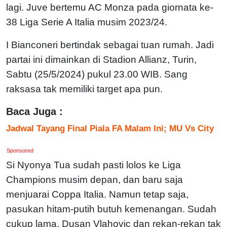
lagi. Juve bertemu AC Monza pada giornata ke-
38 Liga Serie A Italia musim 2023/24.
I Bianconeri bertindak sebagai tuan rumah. Jadi
partai ini dimainkan di Stadion Allianz, Turin,
Sabtu (25/5/2024) pukul 23.00 WIB. Sang
raksasa tak memiliki target apa pun.
Baca Juga :
Jadwal Tayang Final Piala FA Malam Ini; MU Vs City
Sponsored
Si Nyonya Tua sudah pasti lolos ke Liga
Champions musim depan, dan baru saja
menjuarai Coppa Italia. Namun tetap saja,
pasukan hitam-putih butuh kemenangan. Sudah
cukup lama, Dusan Vlahovic dan rekan-rekan tak