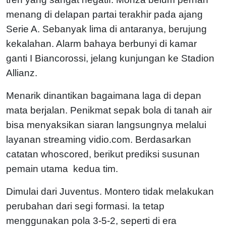
menang di delapan partai terakhir pada ajang
Serie A. Sebanyak lima di antaranya, berujung
kekalahan. Alarm bahaya berbunyi di kamar
ganti I Biancorossi, jelang kunjungan ke Stadion
Allianz.
Menarik dinantikan bagaimana laga di depan
mata berjalan. Penikmat sepak bola di tanah air
bisa menyaksikan siaran langsungnya melalui
layanan streaming vidio.com. Berdasarkan
catatan whoscored, berikut prediksi susunan
pemain utama kedua tim.
Dimulai dari Juventus. Montero tidak melakukan
perubahan dari segi formasi. Ia tetap
menggunakan pola 3-5-2, seperti di era