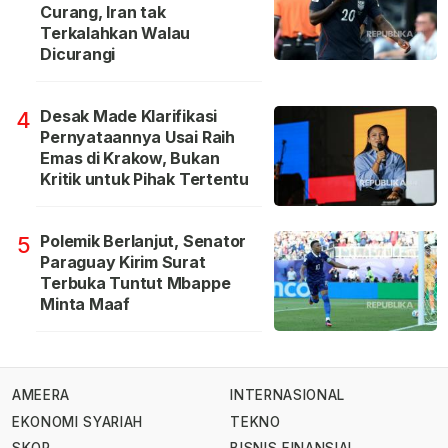
Curang, Iran tak
Terkalahkan Walau
Dicurangi
Desak Made Klarifikasi
4
Pernyataannya Usai Raih
Emas di Krakow, Bukan
Kritik untuk Pihak Tertentu
Polemik Berlanjut, Senator
5
Paraguay Kirim Surat
Terbuka Tuntut Mbappe
Minta Maaf
AMEERA
INTERNASIONAL
EKONOMI SYARIAH
TEKNO