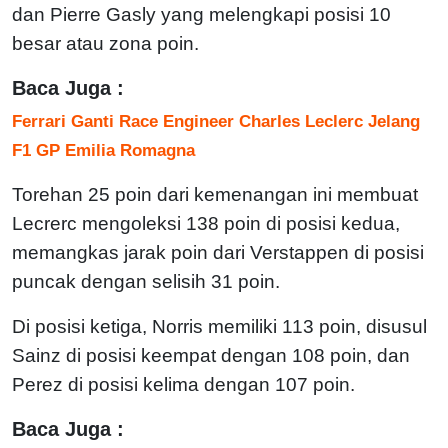
dan Pierre Gasly yang melengkapi posisi 10
besar atau zona poin.
Baca Juga :
Ferrari Ganti Race Engineer Charles Leclerc Jelang
F1 GP Emilia Romagna
Torehan 25 poin dari kemenangan ini membuat
Lecrerc mengoleksi 138 poin di posisi kedua,
memangkas jarak poin dari Verstappen di posisi
puncak dengan selisih 31 poin.
Di posisi ketiga, Norris memiliki 113 poin, disusul
Sainz di posisi keempat dengan 108 poin, dan
Perez di posisi kelima dengan 107 poin.
Baca Juga :