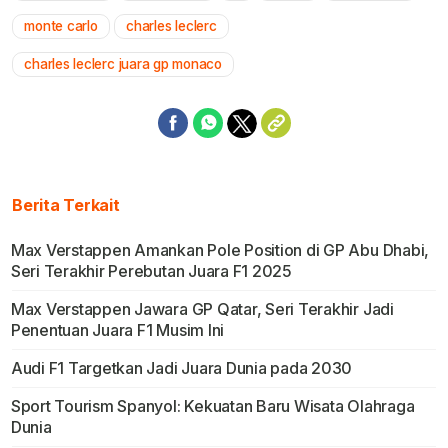
monte carlo
charles leclerc
charles leclerc juara gp monaco
Berita Terkait
Max Verstappen Amankan Pole Position di GP Abu Dhabi,
Seri Terakhir Perebutan Juara F1 2025
Max Verstappen Jawara GP Qatar, Seri Terakhir Jadi
Penentuan Juara F1 Musim Ini
Audi F1 Targetkan Jadi Juara Dunia pada 2030
Sport Tourism Spanyol: Kekuatan Baru Wisata Olahraga
Dunia