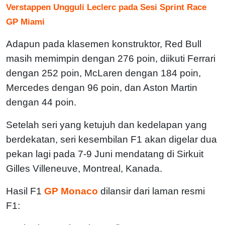
Verstappen Ungguli Leclerc pada Sesi Sprint Race
GP Miami
Adapun pada klasemen konstruktor, Red Bull
masih memimpin dengan 276 poin, diikuti Ferrari
dengan 252 poin, McLaren dengan 184 poin,
Mercedes dengan 96 poin, dan Aston Martin
dengan 44 poin.
Setelah seri yang ketujuh dan kedelapan yang
berdekatan, seri kesembilan F1 akan digelar dua
pekan lagi pada 7-9 Juni mendatang di Sirkuit
Gilles Villeneuve, Montreal, Kanada.
Hasil F1
GP Monaco
dilansir dari laman resmi
F1: