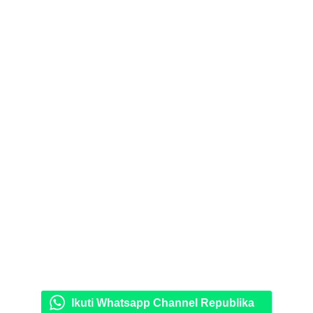
Ikuti Whatsapp Channel Republika