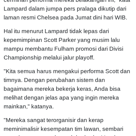
Lampard dalam jumpa pers pralaga dikutip dari
laman resmi Chelsea pada Jumat dini hari WIB.
Hal itu menurut Lampard tidak lepas dari
kepemimpinan Scott Parker yang musim lalu
mampu membantu Fulham promosi dari Divisi
Championship melalui jalur playoff.
"Kita semua harus mengakui performa Scott dan
timnya. Dengan perubahan sistem dan
bagaimana mereka bekerja keras, Anda bisa
melihat dengan jelas apa yang ingin mereka
mainkan," katanya.
"Mereka sangat terorganisir dan kerap
meminimalisir kesempatan tim lawan, sembari