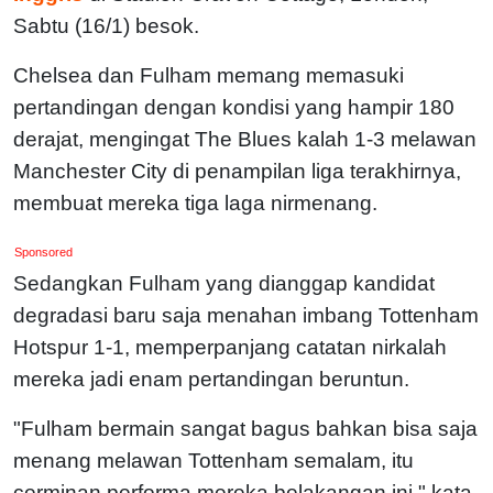
Sabtu (16/1) besok.
Chelsea dan Fulham memang memasuki
pertandingan dengan kondisi yang hampir 180
derajat, mengingat The Blues kalah 1-3 melawan
Manchester City di penampilan liga terakhirnya,
membuat mereka tiga laga nirmenang.
Sponsored
Sedangkan Fulham yang dianggap kandidat
degradasi baru saja menahan imbang Tottenham
Hotspur 1-1, memperpanjang catatan nirkalah
mereka jadi enam pertandingan beruntun.
"Fulham bermain sangat bagus bahkan bisa saja
menang melawan Tottenham semalam, itu
cerminan performa mereka belakangan ini," kata