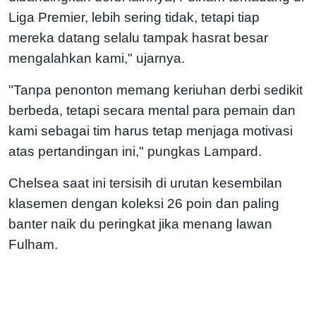
Liga Premier, lebih sering tidak, tetapi tiap
mereka datang selalu tampak hasrat besar
mengalahkan kami," ujarnya.
"Tanpa penonton memang keriuhan derbi sedikit
berbeda, tetapi secara mental para pemain dan
kami sebagai tim harus tetap menjaga motivasi
atas pertandingan ini," pungkas Lampard.
Chelsea saat ini tersisih di urutan kesembilan
klasemen dengan koleksi 26 poin dan paling
banter naik du peringkat jika menang lawan
Fulham.