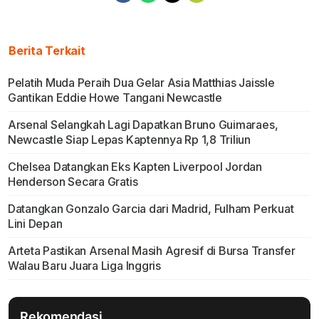
Berita Terkait
Pelatih Muda Peraih Dua Gelar Asia Matthias Jaissle
Gantikan Eddie Howe Tangani Newcastle
Arsenal Selangkah Lagi Dapatkan Bruno Guimaraes,
Newcastle Siap Lepas Kaptennya Rp 1,8 Triliun
Chelsea Datangkan Eks Kapten Liverpool Jordan
Henderson Secara Gratis
Datangkan Gonzalo Garcia dari Madrid, Fulham Perkuat
Lini Depan
Arteta Pastikan Arsenal Masih Agresif di Bursa Transfer
Walau Baru Juara Liga Inggris
Rekomendasi