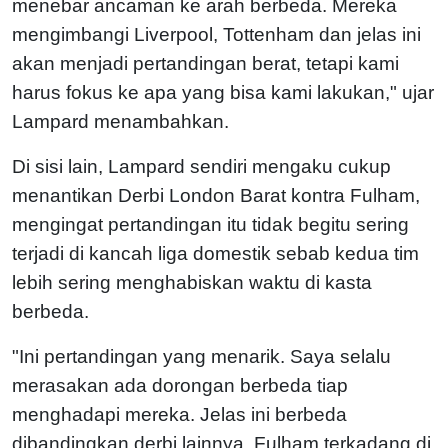
menebar ancaman ke arah berbeda. Mereka
mengimbangi Liverpool, Tottenham dan jelas ini
akan menjadi pertandingan berat, tetapi kami
harus fokus ke apa yang bisa kami lakukan," ujar
Lampard menambahkan.
Di sisi lain, Lampard sendiri mengaku cukup
menantikan Derbi London Barat kontra Fulham,
mengingat pertandingan itu tidak begitu sering
terjadi di kancah liga domestik sebab kedua tim
lebih sering menghabiskan waktu di kasta
berbeda.
"Ini pertandingan yang menarik. Saya selalu
merasakan ada dorongan berbeda tiap
menghadapi mereka. Jelas ini berbeda
dibandingkan derbi lainnya, Fulham terkadang di