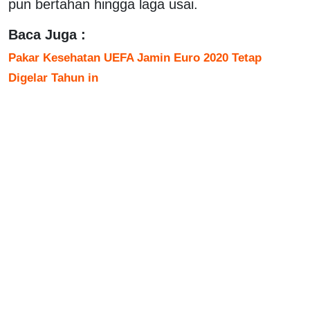
pun bertahan hingga laga usai.
Baca Juga :
Pakar Kesehatan UEFA Jamin Euro 2020 Tetap
Digelar Tahun in