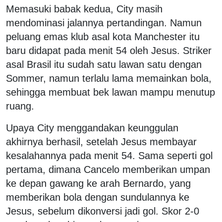
Memasuki babak kedua, City masih
mendominasi jalannya pertandingan. Namun
peluang emas klub asal kota Manchester itu
baru didapat pada menit 54 oleh Jesus. Striker
asal Brasil itu sudah satu lawan satu dengan
Sommer, namun terlalu lama memainkan bola,
sehingga membuat bek lawan mampu menutup
ruang.
Upaya City menggandakan keunggulan
akhirnya berhasil, setelah Jesus membayar
kesalahannya pada menit 54. Sama seperti gol
pertama, dimana Cancelo memberikan umpan
ke depan gawang ke arah Bernardo, yang
memberikan bola dengan sundulannya ke
Jesus, sebelum dikonversi jadi gol. Skor 2-0