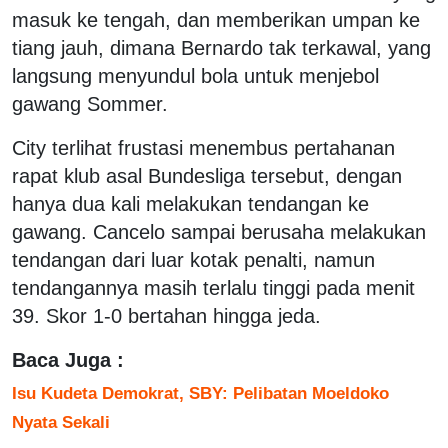
masuk ke tengah, dan memberikan umpan ke
tiang jauh, dimana Bernardo tak terkawal, yang
langsung menyundul bola untuk menjebol
gawang Sommer.
City terlihat frustasi menembus pertahanan
rapat klub asal Bundesliga tersebut, dengan
hanya dua kali melakukan tendangan ke
gawang. Cancelo sampai berusaha melakukan
tendangan dari luar kotak penalti, namun
tendangannya masih terlalu tinggi pada menit
39. Skor 1-0 bertahan hingga jeda.
Baca Juga :
Isu Kudeta Demokrat, SBY: Pelibatan Moeldoko
Nyata Sekali