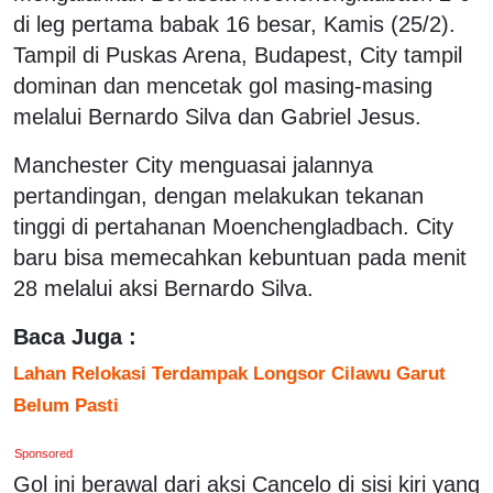
di leg pertama babak 16 besar, Kamis (25/2).
Tampil di Puskas Arena, Budapest, City tampil
dominan dan mencetak gol masing-masing
melalui Bernardo Silva dan Gabriel Jesus.
Manchester City menguasai jalannya
pertandingan, dengan melakukan tekanan
tinggi di pertahanan Moenchengladbach. City
baru bisa memecahkan kebuntuan pada menit
28 melalui aksi Bernardo Silva.
Baca Juga :
Lahan Relokasi Terdampak Longsor Cilawu Garut
Belum Pasti
Sponsored
Gol ini berawal dari aksi Cancelo di sisi kiri yang