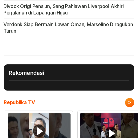
Divock Origi Pensiun, Sang Pahlawan Liverpool Akhiri
Perjalanan di Lapangan Hijau
Verdonk Siap Bermain Lawan Oman, Marselino Diragukan
Turun
Rekomendasi
>
Republika TV