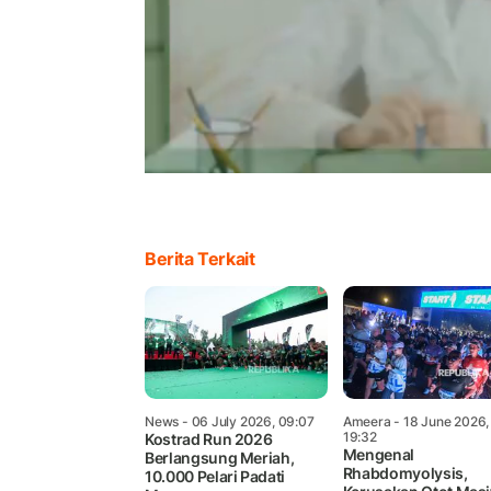
Berita Terkait
News
- 06 July 2026, 09:07
Ameera
- 18 June 2026,
19:32
Kostrad Run 2026
Mengenal
Berlangsung Meriah,
Rhabdomyolysis,
10.000 Pelari Padati