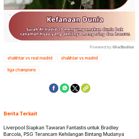
Powered by 
GliaStudios
shakhtar vs real madrid
shakhtar vs madrid
Mute
liga champions
Berita Terkait
Liverpool Siapkan Tawaran Fantastis untuk Bradley
Barcola, PSG Terancam Kehilangan Bintang Mudanya