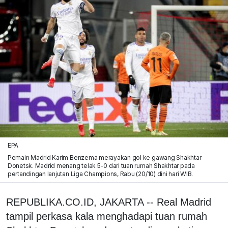
EPA
Pemain Madrid Karim Benzema merayakan gol ke gawang Shakhtar
Donetsk. Madrid menang telak 5-0 dari tuan rumah Shakhtar pada
pertandingan lanjutan Liga Champions, Rabu (20/10) dini hari WIB.
REPUBLIKA.CO.ID, JAKARTA -- Real Madrid
tampil perkasa kala menghadapi tuan rumah