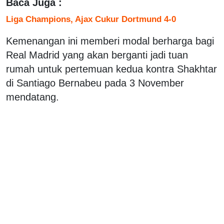
Baca Juga :
Liga Champions, Ajax Cukur Dortmund 4-0
Kemenangan ini memberi modal berharga bagi
Real Madrid yang akan berganti jadi tuan
rumah untuk pertemuan kedua kontra Shakhtar
di Santiago Bernabeu pada 3 November
mendatang.