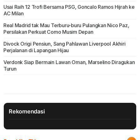
Usai Raih 12 Trofi Bersama PSG, Goncalo Ramos Hijrah ke
AC Milan
Real Madrid tak Mau Terburu-buru Pulangkan Nico Paz,
Persilakan Perkuat Como Musim Depan
Divock Origi Pensiun, Sang Pahlawan Liverpool Akhiri
Perjalanan di Lapangan Hijau
Verdonk Siap Bermain Lawan Oman, Marselino Diragukan
Turun
Rekomendasi