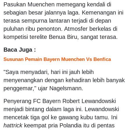
Pasukan Muenchen memegang kendali di
sebagian besar jalannya laga. Kemenangan ini
terasa sempurna lantaran terjadi di depan
puluhan ribu penonton. Atmosfer berkelas di
kompetisi terelite Benua Biru, sangat terasa.
Baca Juga :
Susunan Pemain Bayern Muenchen Vs Benfica
"Saya menyadari, hari ini jauh lebih
menyenangkan dengan kehadiran lebih banyak
penggemar," ujar Nagelsmann.
Penyerang FC Bayern Robert Lewandowski
menjadi bintang dalam laga ini. Lewandowski
mencetak tiga gol ke gawang kubu tamu. Ini
hattrick
keempat pria Polandia itu di pentas