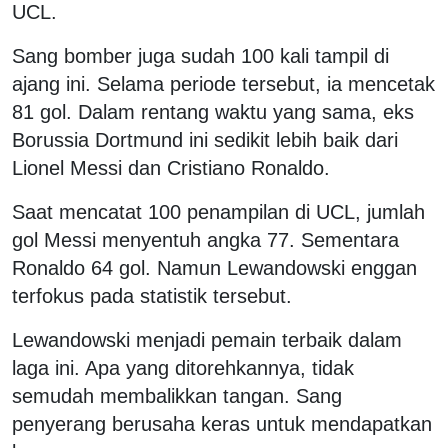
UCL.
Sang bomber juga sudah 100 kali tampil di
ajang ini. Selama periode tersebut, ia mencetak
81 gol. Dalam rentang waktu yang sama, eks
Borussia Dortmund ini sedikit lebih baik dari
Lionel Messi dan Cristiano Ronaldo.
Saat mencatat 100 penampilan di UCL, jumlah
gol Messi menyentuh angka 77. Sementara
Ronaldo 64 gol. Namun Lewandowski enggan
terfokus pada statistik tersebut.
Lewandowski menjadi pemain terbaik dalam
laga ini. Apa yang ditorehkannya, tidak
semudah membalikkan tangan. Sang
penyerang berusaha keras untuk mendapatkan