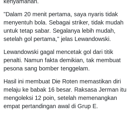
kenyamanan.
"Dalam 20 menit pertama, saya nyaris tidak
menyentuh bola. Sebagai striker, tidak mudah
untuk tetap sabar. Segalanya lebih mudah,
setelah gol pertama," jelas Lewandowski.
Lewandowski gagal mencetak gol dari titik
penalti. Namun fakta demikian, tak membuat
pesona sang bomber tenggelam.
Hasil ini membuat Die Roten memastikan diri
melaju ke babak 16 besar. Raksasa Jerman itu
mengoleksi 12 poin, setelah memenangkan
empat pertandingan awal di Grup E.