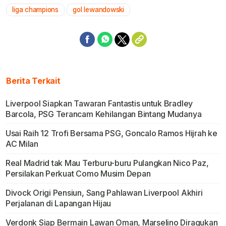
liga champions
gol lewandowski
Berita Terkait
Liverpool Siapkan Tawaran Fantastis untuk Bradley
Barcola, PSG Terancam Kehilangan Bintang Mudanya
Usai Raih 12 Trofi Bersama PSG, Goncalo Ramos Hijrah ke
AC Milan
Real Madrid tak Mau Terburu-buru Pulangkan Nico Paz,
Persilakan Perkuat Como Musim Depan
Divock Origi Pensiun, Sang Pahlawan Liverpool Akhiri
Perjalanan di Lapangan Hijau
Verdonk Siap Bermain Lawan Oman, Marselino Diragukan