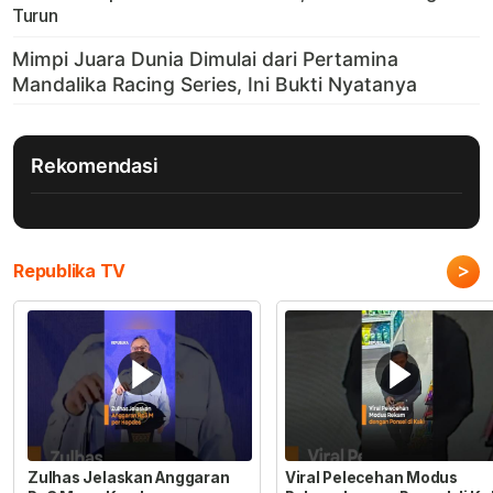
Turun
Rekomendasi
>
Republika TV
Zulhas Jelaskan Anggaran
Viral Pelecehan Modus