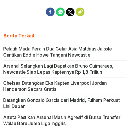
Berita Terkait
Pelatih Muda Peraih Dua Gelar Asia Matthias Jaissle
Gantikan Eddie Howe Tangani Newcastle
Arsenal Selangkah Lagi Dapatkan Bruno Guimaraes,
Newcastle Siap Lepas Kaptennya Rp 1,8 Triliun
Chelsea Datangkan Eks Kapten Liverpool Jordan
Henderson Secara Gratis
Datangkan Gonzalo Garcia dari Madrid, Fulham Perkuat
Lini Depan
Arteta Pastikan Arsenal Masih Agresif di Bursa Transfer
Walau Baru Juara Liga Inggris