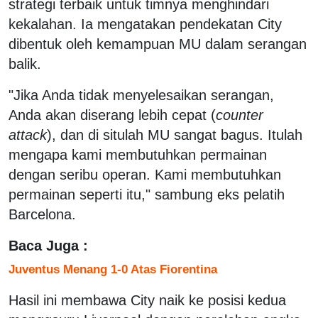
strategi terbaik untuk timnya menghindari
kekalahan. Ia mengatakan pendekatan City
dibentuk oleh kemampuan MU dalam serangan
balik.
"Jika Anda tidak menyelesaikan serangan,
Anda akan diserang lebih cepat (
counter
attack
), dan di situlah MU sangat bagus. Itulah
mengapa kami membutuhkan permainan
dengan seribu operan. Kami membutuhkan
permainan seperti itu," sambung eks pelatih
Barcelona.
Baca Juga :
Juventus Menang 1-0 Atas Fiorentina
Hasil ini membawa City naik ke posisi kedua