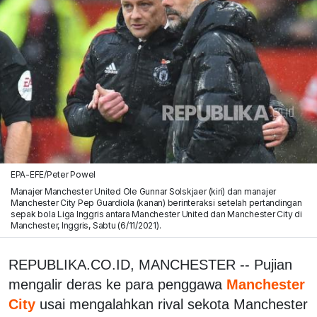
EPA-EFE/Peter Powel
Manajer Manchester United Ole Gunnar Solskjaer (kiri) dan manajer
Manchester City Pep Guardiola (kanan) berinteraksi setelah pertandingan
sepak bola Liga Inggris antara Manchester United dan Manchester City di
Manchester, Inggris, Sabtu (6/11/2021).
REPUBLIKA.CO.ID, MANCHESTER -- Pujian
mengalir deras ke para penggawa
Manchester
City
usai mengalahkan rival sekota Manchester