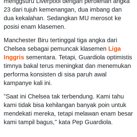
menggsuru Liverpool dengan perolehan angka
23 dari tujuh kemenangan, dua imbang dan
dua kekalahan. Sedangkan MU merosot ke
posisi enam klasemen.
Manchester Biru tertinggal tiga angka dari
Chelsea sebagai pemuncak klasemen
Liga
Inggris
sementara. Tetapi, Guardiola optimistis
timnya bakal terus meningkat dan menemukan
performa konsisten di sisa paruh awal
kampanye kali ini.
"Saat ini Chelsea tak terbendung. Kami tahu
kami tidak bisa kehilangan banyak poin untuk
mendekati mereka, tetapi melawan enam besar
kami tampil bagus," kata Pep Guardiola.