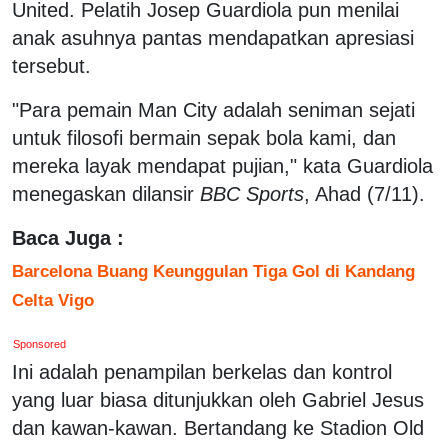
United. Pelatih Josep Guardiola pun menilai
anak asuhnya pantas mendapatkan apresiasi
tersebut.
"Para pemain Man City adalah seniman sejati
untuk filosofi bermain sepak bola kami, dan
mereka layak mendapat pujian," kata Guardiola
menegaskan dilansir
BBC Sports
, Ahad (7/11).
Baca Juga :
Barcelona Buang Keunggulan Tiga Gol di Kandang
Celta Vigo
Sponsored
Ini adalah penampilan berkelas dan kontrol
yang luar biasa ditunjukkan oleh Gabriel Jesus
dan kawan-kawan. Bertandang ke Stadion Old