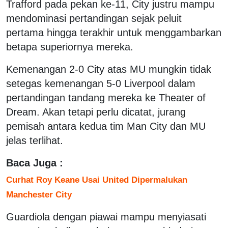
Trafford pada pekan ke-11, City justru mampu
mendominasi pertandingan sejak peluit
pertama hingga terakhir untuk menggambarkan
betapa superiornya mereka.
Kemenangan 2-0 City atas MU mungkin tidak
setegas kemenangan 5-0 Liverpool dalam
pertandingan tandang mereka ke Theater of
Dream. Akan tetapi perlu dicatat, jurang
pemisah antara kedua tim Man City dan MU
jelas terlihat.
Baca Juga :
Curhat Roy Keane Usai United Dipermalukan
Manchester City
Guardiola dengan piawai mampu menyiasati