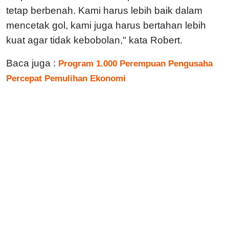
tetap berbenah. Kami harus lebih baik dalam
mencetak gol, kami juga harus bertahan lebih
kuat agar tidak kebobolan," kata Robert.
Baca juga :
Program 1.000 Perempuan Pengusaha
Percepat Pemulihan Ekonomi