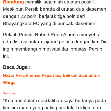
Bandung
memiliki sejumlah catatan positif.
Meskipun Persib berada di urutan dua klasemen
dengan 22 poin, berjarak tiga poin dari
Bhayangkara FC yang di puncak klasemen.
Pelatih Persib, Robert Rene Alberts menyebut
ada diskusi antara jajaran pelatih dengan tim. Dia
ingin membangun motivasi dari prestasi Persib
ini.
Baca Juga :
Nazar Peraih Emas Peparnas; Belikan Sapi untuk
Warga
Sponsored
"Kemarin dalam sesi latihan saya bertanya pada
tim, tim mana yang paling produktif di liga, dan