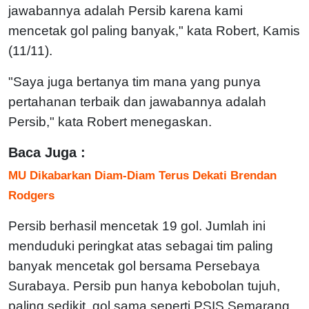
jawabannya adalah Persib karena kami
mencetak gol paling banyak," kata Robert, Kamis
(11/11).
"Saya juga bertanya tim mana yang punya
pertahanan terbaik dan jawabannya adalah
Persib," kata Robert menegaskan.
Baca Juga :
MU Dikabarkan Diam-Diam Terus Dekati Brendan
Rodgers
Persib berhasil mencetak 19 gol. Jumlah ini
menduduki peringkat atas sebagai tim paling
banyak mencetak gol bersama Persebaya
Surabaya. Persib pun hanya kebobolan tujuh,
paling sedikit, gol sama seperti PSIS Semarang