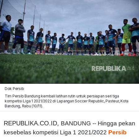
Dok Persib
Tim Persib Bandung kembali latihan rutin untuk persiapan seri tiga
kompetisi Liga 1 2021/2022 di Lapangan Soccer Republic, Pasteur, Kota
Bandung, Rabu (10/11).
REPUBLIKA.CO.ID,
BANDUNG -- Hingga pekan
kesebelas kompetisi Liga 1 2021/2022
Persib