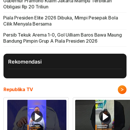
Gubernur Pramono Klaim Jakarta Mampu Terbitkan
Obligasi Rp 20 Triliun
Piala Presiden Elite 2026 Dibuka, Mimpi Pesepak Bola
Cilik Menyala Bersama
Persib Tekuk Arema 1-0, Gol Uilliam Baros Bawa Maung
Bandung Pimpin Grup A Piala Presiden 2026
Rekomendasi
>
Republika TV