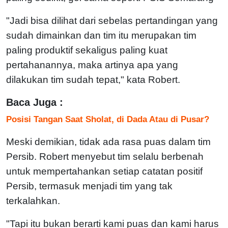
"Jadi bisa dilihat dari sebelas pertandingan yang
sudah dimainkan dan tim itu merupakan tim
paling produktif sekaligus paling kuat
pertahanannya, maka artinya apa yang
dilakukan tim sudah tepat," kata Robert.
Baca Juga :
Posisi Tangan Saat Sholat, di Dada Atau di Pusar?
Meski demikian, tidak ada rasa puas dalam tim
Persib. Robert menyebut tim selalu berbenah
untuk mempertahankan setiap catatan positif
Persib, termasuk menjadi tim yang tak
terkalahkan.
"Tapi itu bukan berarti kami puas dan kami harus