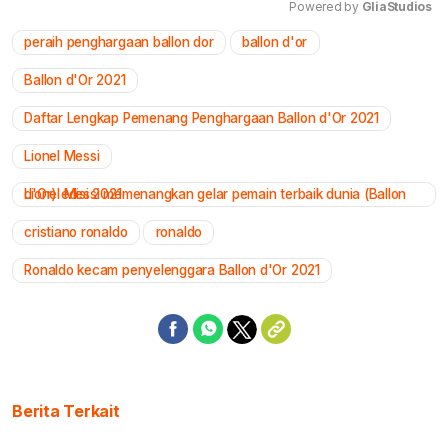
Powered by 
GliaStudios
peraih penghargaan ballon dor
ballon d'or
Mute
Ballon d'Or 2021
Daftar Lengkap Pemenang Penghargaan Ballon d'Or 2021
Lionel Messi
Lionel Messi memenangkan gelar pemain terbaik dunia (Ballon d'Or) edisi 2021
cristiano ronaldo
ronaldo
Ronaldo kecam penyelenggara Ballon d'Or 2021
Berita Terkait