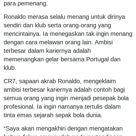
para pemenang.
Ronaldo merasa selalu menang untuk dirinya
sendiri dan klub serta orang-orang yang
mencintainya. Ia menegaskan tak ingin menang
dengan cara melawan orang lain. Ambisi
terbesar dalam kariernya adalah
memenangkan gelar bersama Portugal dan
klub.
CR7, sapaan akrab Ronaldo, mengeklaim
ambisi terbesar kariernya adalah contoh bagi
semua orang yang ingin menjadi pesepak bola
profesional. Ia ingin namanya tertulis dalam
tinta emas sejarah sepak bola dunia.
“Saya akan mengakhiri dengan mengatakan