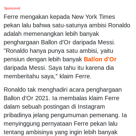
Sponsored
Ferre mengakan kepada New York Times
pekan lalu bahwa satu-satunya ambisi Ronaldo
adalah memenangkan lebih banyak
penghargaan Ballon d’Or daripada Messi.
"Ronaldo hanya punya satu ambisi, yaitu
pensiun dengan lebih banyak
Ballon d'Or
daripada Messi. Saya tahu itu karena dia
memberitahu saya,” klaim Ferre.
Ronaldo tak menghadiri acara penghargaan
Ballon d’Or 2021. Ia membalas klaim Ferre
dalam sebuah postingan di Instagram
pribadinya jelang pengumuman pemenang. Ia
menyinggung pernyataan Ferre pekan lalu
tentang ambisinya yang ingin lebih banyak