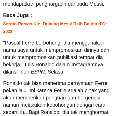
mendapatkan penghargaan daripada Messi.
Baca Juga :
Sergio Ramos Kini Dukung Messi Raih Ballon d'Or
2021
"Pascal Ferre berbohong, dia menggunakan
nama saya untuk mempromosikan dirinya dan
untuk mempromosikan publikasi tempat dia
bekerja,” tulis Ronaldo dalam Instagramnya,
dilansir dari
ESPN
, Selasa.
Ronaldo tak bisa menerima pernyataan Ferre
pekan lalu. Ini karena Ferre adalah pihak yang
akan memberikan penghargaan bergengsi
namun melakukan kebohongan dengan cara
seperti itu. Bagi Ronaldo, dia tak menghormati