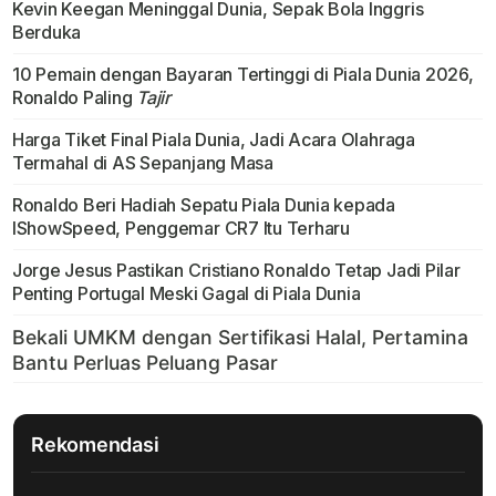
Kevin Keegan Meninggal Dunia, Sepak Bola Inggris
Berduka
10 Pemain dengan Bayaran Tertinggi di Piala Dunia 2026,
Ronaldo Paling
Tajir
Harga Tiket Final Piala Dunia, Jadi Acara Olahraga
Termahal di AS Sepanjang Masa
Ronaldo Beri Hadiah Sepatu Piala Dunia kepada
IShowSpeed, Penggemar CR7 Itu Terharu
Jorge Jesus Pastikan Cristiano Ronaldo Tetap Jadi Pilar
Penting Portugal Meski Gagal di Piala Dunia
Rekomendasi