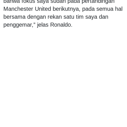
bahwa fokus saya sudah pada pertandingan
Manchester United berikutnya, pada semua hal
bersama dengan rekan satu tim saya dan
penggemar,” jelas Ronaldo.