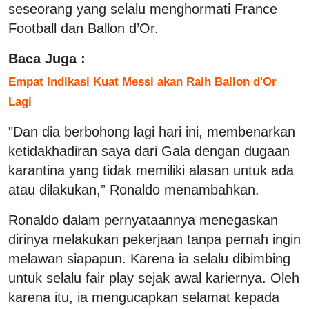
seseorang yang selalu menghormati France
Football dan Ballon d’Or.
Baca Juga :
Empat Indikasi Kuat Messi akan Raih Ballon d'Or
Lagi
"Dan dia berbohong lagi hari ini, membenarkan
ketidakhadiran saya dari Gala dengan dugaan
karantina yang tidak memiliki alasan untuk ada
atau dilakukan,” Ronaldo menambahkan.
Ronaldo dalam pernyataannya menegaskan
dirinya melakukan pekerjaan tanpa pernah ingin
melawan siapapun. Karena ia selalu dibimbing
untuk selalu fair play sejak awal kariernya. Oleh
karena itu, ia mengucapkan selamat kepada