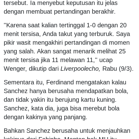
tersebut. Ia menyebut keputusan itu jelas
dengan membuat pertandingan berakhir.
''Karena saat kalian tertinggal 1-0 dengan 20
menit tersisa, Anda takut yang terburuk. Saya
pikir wasit mengakhiri pertandingan di momen
yang salah. Akan sangat menarik melihat 25
menit tersisa jika 11 melawan 11,'' ucap
Wenger, dikutip dari
Liverpoolecho,
Rabu (9/3).
Sementara itu, Ferdinand mengatakan kalau
Sanchez hanya berusaha mendapatkan bola,
dan tidak yakin itu berujung kartu kuning.
Sanchez, kata dia, juga bisa merebut bola
dengan kakinya yang panjang.
Bahkan Sanchez berusaha untuk menjauhkan