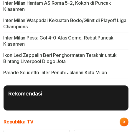
Inter Milan Hantam AS Roma 5-2, Kokoh di Puncak
Klasemen
Inter Milan Waspadai Kekuatan Bodo/Glimt di Playoff Liga
Champions
Inter Milan Pesta Gol 4-0 Atas Como, Rebut Puncak
Klasemen
Ikon Led Zeppelin Beri Penghormatan Terakhir untuk
Bintang Liverpool Diogo Jota
Parade Scudetto Inter Penuhi Jalanan Kota Milan
Rekomendasi
>
Republika TV