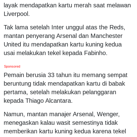
layak mendapatkan kartu merah saat melawan
Liverpool.
Tak lama setelah Inter unggul atas the Reds,
mantan penyerang Arsenal dan Manchester
United itu mendapatkan kartu kuning kedua
usai melakukan tekel kepada Fabinho.
Sponsored
Pemain berusia 33 tahun itu memang sempat
beruntung tidak mendapatkan kartu di babak
pertama, setelah melakukan pelanggaran
kepada Thiago Alcantara.
Namun, mantan manajer Arsenal, Wenger,
menegaskan kalau wasit semestinya tidak
memberikan kartu kuning kedua karena tekel