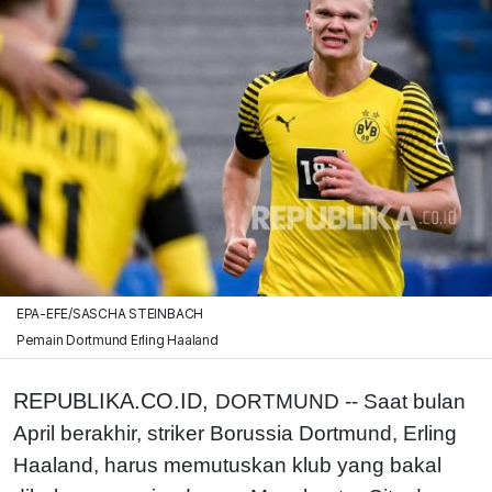
EPA-EFE/SASCHA STEINBACH
Pemain Dortmund Erling Haaland
REPUBLIKA.CO.ID,
DORTMUND -- Saat bulan
April berakhir, striker Borussia Dortmund, Erling
Haaland, harus memutuskan klub yang bakal