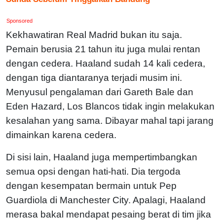
Sponsored
Kekhawatiran Real Madrid bukan itu saja.
Pemain berusia 21 tahun itu juga mulai rentan
dengan cedera. Haaland sudah 14 kali cedera,
dengan tiga diantaranya terjadi musim ini.
Menyusul pengalaman dari Gareth Bale dan
Eden Hazard, Los Blancos tidak ingin melakukan
kesalahan yang sama. Dibayar mahal tapi jarang
dimainkan karena cedera.
Di sisi lain, Haaland juga mempertimbangkan
semua opsi dengan hati-hati. Dia tergoda
dengan kesempatan bermain untuk Pep
Guardiola di Manchester City. Apalagi, Haaland
merasa bakal mendapat pesaing berat di tim jika