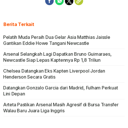
Berita Terkait
Pelatih Muda Peraih Dua Gelar Asia Matthias Jaissle
Gantikan Eddie Howe Tangani Newcastle
Arsenal Selangkah Lagi Dapatkan Bruno Guimaraes,
Newcastle Siap Lepas Kaptennya Rp 1,8 Triliun
Chelsea Datangkan Eks Kapten Liverpool Jordan
Henderson Secara Gratis
Datangkan Gonzalo Garcia dari Madrid, Fulham Perkuat
Lini Depan
Arteta Pastikan Arsenal Masih Agresif di Bursa Transfer
Walau Baru Juara Liga Inggris