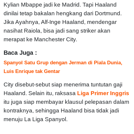
Kylian Mbappe jadi ke Madrid. Tapi Haaland
dinilai tetap bakalan hengkang dari Dortmund.
Jika Ayahnya, Alf-Inge Haaland, mendengar
nasihat Raiola, bisa jadi sang striker akan
merapat ke Manchester City.
Baca Juga :
Spanyol Satu Grup dengan Jerman di Piala Dunia,
Luis Enrique tak Gentar
City disebut-sebut siap menerima tuntutan gaji
Haaland. Selain itu, raksasa
Liga Primer Inggris
itu juga siap membayar klausul pelepasan dalam
kontraknya, sehingga Haaland bisa tidak jadi
menuju La Liga Spanyol.