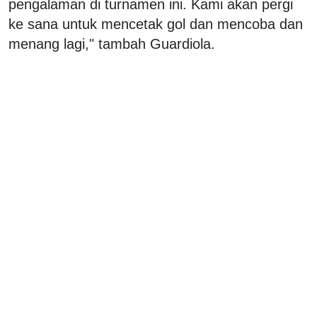
pengalaman di turnamen ini. Kami akan pergi
ke sana untuk mencetak gol dan mencoba dan
menang lagi," tambah Guardiola.