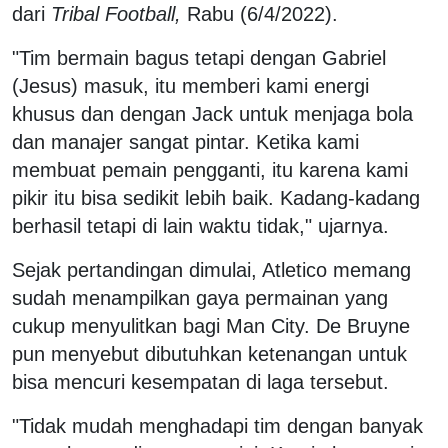
dari
Tribal Football,
Rabu (6/4/2022).
"Tim bermain bagus tetapi dengan Gabriel
(Jesus) masuk, itu memberi kami energi
khusus dan dengan Jack untuk menjaga bola
dan manajer sangat pintar. Ketika kami
membuat pemain pengganti, itu karena kami
pikir itu bisa sedikit lebih baik. Kadang-kadang
berhasil tetapi di lain waktu tidak," ujarnya.
Sejak pertandingan dimulai, Atletico memang
sudah menampilkan gaya permainan yang
cukup menyulitkan bagi Man City. De Bruyne
pun menyebut dibutuhkan ketenangan untuk
bisa mencuri kesempatan di laga tersebut.
"Tidak mudah menghadapi tim dengan banyak