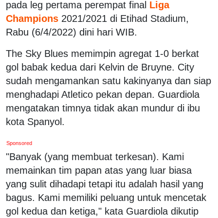
pada leg pertama perempat final
Liga
Champions
2021/2021 di Etihad Stadium,
Rabu (6/4/2022) dini hari WIB.
The Sky Blues memimpin agregat 1-0 berkat
gol babak kedua dari Kelvin de Bruyne. City
sudah mengamankan satu kakinyanya dan siap
menghadapi Atletico pekan depan. Guardiola
mengatakan timnya tidak akan mundur di ibu
kota Spanyol.
Sponsored
"Banyak (yang membuat terkesan). Kami
memainkan tim papan atas yang luar biasa
yang sulit dihadapi tetapi itu adalah hasil yang
bagus. Kami memiliki peluang untuk mencetak
gol kedua dan ketiga," kata Guardiola dikutip