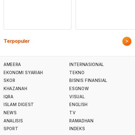
>
Terpopuler
AMEERA
INTERNASIONAL
EKONOMI SYARIAH
TEKNO
SKOR
BISNIS FINANSIAL
KHAZANAH
ESGNOW
IQRA
VISUAL
ISLAM DIGEST
ENGLISH
NEWS
TV
ANALISIS
RAMADHAN
SPORT
INDEKS