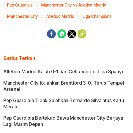
Pep Guardiola
Manchester City vs Atletico Madrid
Mute
Manchester City
Atletico Madrid
Liga Champions
Berita Terkait
Atletico Madrid Kalah 0-1 dari Celta Vigo di Liga Spanyol
Manchester City Kalahkan Brentford 3-0, Terus Tempel
Arsenal
Pep Guardiola Tidak Salahkan Bernardo Silva atas Kartu
Merah
Pep Guardiola Bertekad Bawa Manchester City Berjaya
Lagi Musim Depan