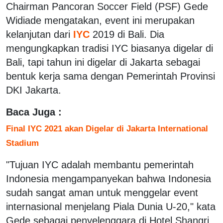
Chairman Pancoran Soccer Field (PSF) Gede
Widiade mengatakan, event ini merupakan
kelanjutan dari
IYC
2019 di Bali. Dia
mengungkapkan tradisi IYC biasanya digelar di
Bali, tapi tahun ini digelar di Jakarta sebagai
bentuk kerja sama dengan Pemerintah Provinsi
DKI Jakarta.
Baca Juga :
Final IYC 2021 akan Digelar di Jakarta International
Stadium
"Tujuan IYC adalah membantu pemerintah
Indonesia mengampanyekan bahwa Indonesia
sudah sangat aman untuk menggelar event
internasional menjelang Piala Dunia U-20," kata
Gede sebagai penyelenggara di Hotel Shangri