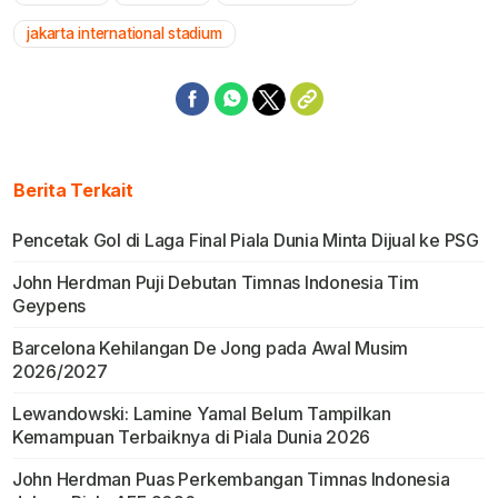
jakarta international stadium
Berita Terkait
Pencetak Gol di Laga Final Piala Dunia Minta Dijual ke PSG
John Herdman Puji Debutan Timnas Indonesia Tim
Geypens
Barcelona Kehilangan De Jong pada Awal Musim
2026/2027
Lewandowski: Lamine Yamal Belum Tampilkan
Kemampuan Terbaiknya di Piala Dunia 2026
John Herdman Puas Perkembangan Timnas Indonesia