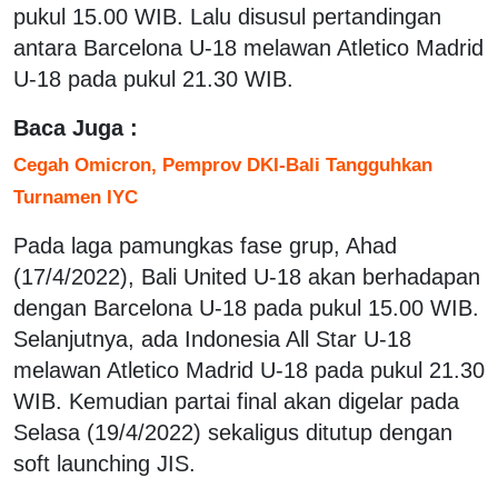
pukul 15.00 WIB. Lalu disusul pertandingan
antara Barcelona U-18 melawan Atletico Madrid
U-18 pada pukul 21.30 WIB.
Baca Juga :
Cegah Omicron, Pemprov DKI-Bali Tangguhkan
Turnamen IYC
Pada laga pamungkas fase grup, Ahad
(17/4/2022), Bali United U-18 akan berhadapan
dengan Barcelona U-18 pada pukul 15.00 WIB.
Selanjutnya, ada Indonesia All Star U-18
melawan Atletico Madrid U-18 pada pukul 21.30
WIB. Kemudian partai final akan digelar pada
Selasa (19/4/2022) sekaligus ditutup dengan
soft launching JIS.