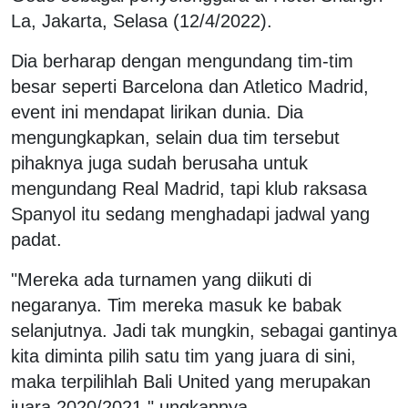
La, Jakarta, Selasa (12/4/2022).
Dia berharap dengan mengundang tim-tim
besar seperti Barcelona dan Atletico Madrid,
event ini mendapat lirikan dunia. Dia
mengungkapkan, selain dua tim tersebut
pihaknya juga sudah berusaha untuk
mengundang Real Madrid, tapi klub raksasa
Spanyol itu sedang menghadapi jadwal yang
padat.
"Mereka ada turnamen yang diikuti di
negaranya. Tim mereka masuk ke babak
selanjutnya. Jadi tak mungkin, sebagai gantinya
kita diminta pilih satu tim yang juara di sini,
maka terpilihlah Bali United yang merupakan
juara 2020/2021," ungkapnya.