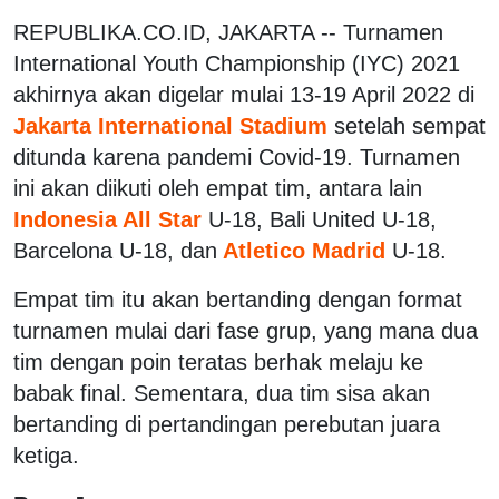
REPUBLIKA.CO.ID, JAKARTA -- Turnamen
International Youth Championship (IYC) 2021
akhirnya akan digelar mulai 13-19 April 2022 di
Jakarta International Stadium
setelah sempat
ditunda karena pandemi Covid-19. Turnamen
ini akan diikuti oleh empat tim, antara lain
Indonesia All Star
U-18, Bali United U-18,
Barcelona U-18, dan
Atletico Madrid
U-18.
Empat tim itu akan bertanding dengan format
turnamen mulai dari fase grup, yang mana dua
tim dengan poin teratas berhak melaju ke
babak final. Sementara, dua tim sisa akan
bertanding di pertandingan perebutan juara
ketiga.