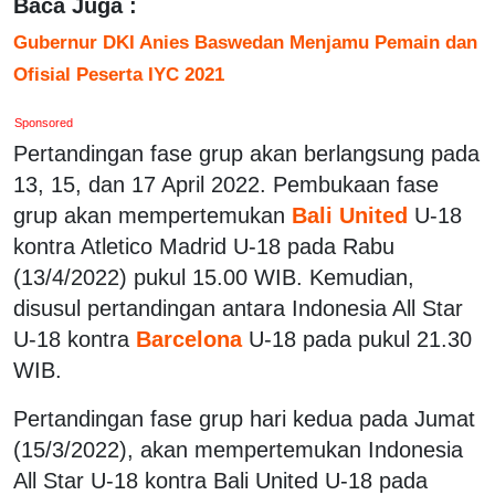
Baca Juga :
Gubernur DKI Anies Baswedan Menjamu Pemain dan
Ofisial Peserta IYC 2021
Sponsored
Pertandingan fase grup akan berlangsung pada
13, 15, dan 17 April 2022. Pembukaan fase
grup akan mempertemukan
Bali United
U-18
kontra Atletico Madrid U-18 pada Rabu
(13/4/2022) pukul 15.00 WIB. Kemudian,
disusul pertandingan antara Indonesia All Star
U-18 kontra
Barcelona
U-18 pada pukul 21.30
WIB.
Pertandingan fase grup hari kedua pada Jumat
(15/3/2022), akan mempertemukan Indonesia
All Star U-18 kontra Bali United U-18 pada