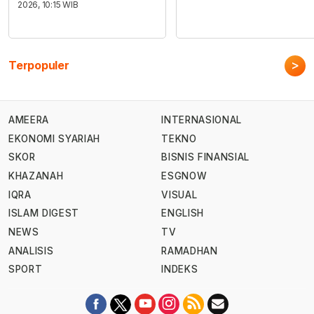
2026, 10:15 WIB
>
Terpopuler
AMEERA
INTERNASIONAL
EKONOMI SYARIAH
TEKNO
SKOR
BISNIS FINANSIAL
KHAZANAH
ESGNOW
IQRA
VISUAL
ISLAM DIGEST
ENGLISH
NEWS
TV
ANALISIS
RAMADHAN
SPORT
INDEKS