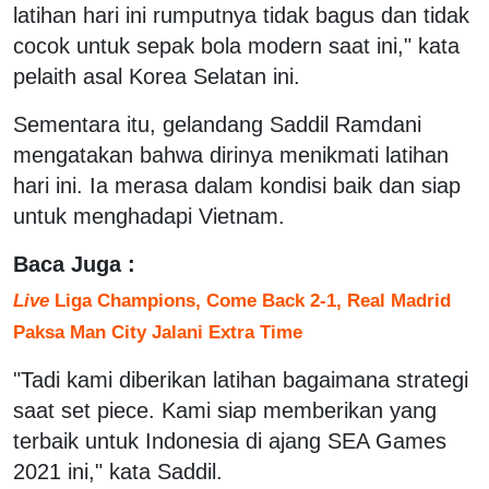
latihan hari ini rumputnya tidak bagus dan tidak
cocok untuk sepak bola modern saat ini," kata
pelaith asal Korea Selatan ini.
Sementara itu, gelandang Saddil Ramdani
mengatakan bahwa dirinya menikmati latihan
hari ini. Ia merasa dalam kondisi baik dan siap
untuk menghadapi Vietnam.
Baca Juga :
Live
Liga Champions, Come Back 2-1, Real Madrid
Paksa Man City Jalani Extra Time
"Tadi kami diberikan latihan bagaimana strategi
saat set piece. Kami siap memberikan yang
terbaik untuk Indonesia di ajang SEA Games
2021 ini," kata Saddil.