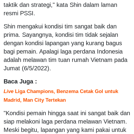
taktik dan strategi," kata Shin dalam laman
resmi PSSI.
Shin mengakui kondisi tim sangat baik dan
prima. Sayangnya, kondisi tim tidak sejalan
dengan kondisi lapangan yang kurang bagus
bagi pemain. Apalagi laga perdana Indonesia
adalah melawan tim tuan rumah Vietnam pada
Jumat (6/5/2022).
Baca Juga :
Live
Liga Champions, Benzema Cetak Gol untuk
Madrid, Man City Tertekan
"Kondisi pemain hingga saat ini sangat baik dan
siap melakoni laga perdana melawan Vietnam.
Meski begitu, lapangan yang kami pakai untuk