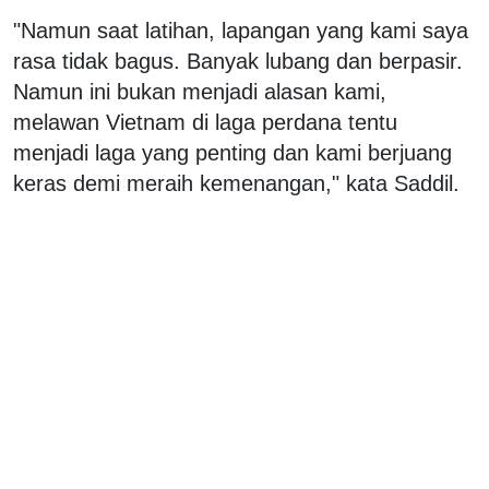
"Namun saat latihan, lapangan yang kami saya
rasa tidak bagus. Banyak lubang dan berpasir.
Namun ini bukan menjadi alasan kami,
melawan Vietnam di laga perdana tentu
menjadi laga yang penting dan kami berjuang
keras demi meraih kemenangan," kata Saddil.