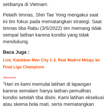
setibanya di Vietnam.
Pelatih timnas, Shin Tae Yong mengakui saat
ini tim fokus pada mematangkan strategi. Saat
timnas tiba Rabu (3/5/2022) tim memang tidak
sempat latihan karena kondisi yang tidak
mendukung.
Baca Juga :
Live
, Kalahkan Man City 1-3, Real Madrid Melaju ke
Final Liga Champions
Sponsored
"Hari ini kami memulai latihan di lapangan
karena semalam hanya latihan pemulihan
kondisi setelah tiba disini. Kami latihan eksekusi
atau skema bola mati, serta mematangkan