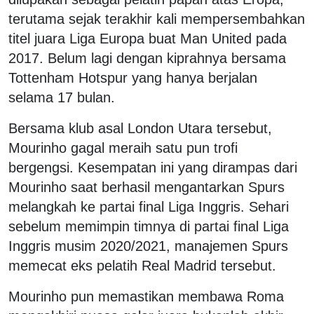
terutama sejak terakhir kali mempersembahkan
titel juara Liga Europa buat Man United pada
2017. Belum lagi dengan kiprahnya bersama
Tottenham Hotspur yang hanya berjalan
selama 17 bulan.
Bersama klub asal London Utara tersebut,
Mourinho gagal meraih satu pun trofi
bergengsi. Kesempatan ini yang dirampas dari
Mourinho saat berhasil mengantarkan Spurs
melangkah ke partai final Liga Inggris. Sehari
sebelum memimpin timnya di partai final Liga
Inggris musim 2020/2021, manajemen Spurs
memecat eks pelatih Real Madrid tersebut.
Mourinho pun memastikan membawa Roma