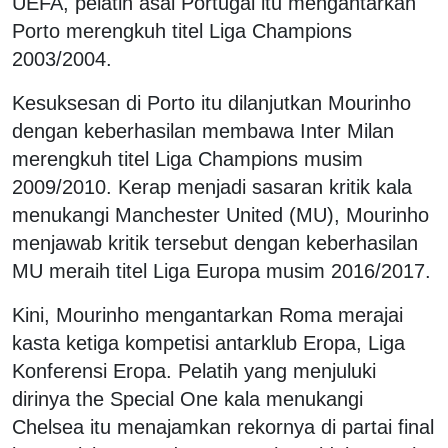
UEFA, pelatih asal Portugal itu mengantarkan
Porto merengkuh titel Liga Champions
2003/2004.
Kesuksesan di Porto itu dilanjutkan Mourinho
dengan keberhasilan membawa Inter Milan
merengkuh titel Liga Champions musim
2009/2010. Kerap menjadi sasaran kritik kala
menukangi Manchester United (MU), Mourinho
menjawab kritik tersebut dengan keberhasilan
MU meraih titel Liga Europa musim 2016/2017.
Kini, Mourinho mengantarkan Roma merajai
kasta ketiga kompetisi antarklub Eropa, Liga
Konferensi Eropa. Pelatih yang menjuluki
dirinya the Special One kala menukangi
Chelsea itu menajamkan rekornya di partai final