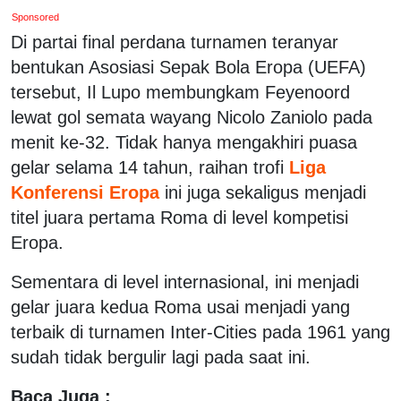
Sponsored
Di partai final perdana turnamen teranyar
bentukan Asosiasi Sepak Bola Eropa (UEFA)
tersebut, Il Lupo membungkam Feyenoord
lewat gol semata wayang Nicolo Zaniolo pada
menit ke-32. Tidak hanya mengakhiri puasa
gelar selama 14 tahun, raihan trofi
Liga
Konferensi Eropa
ini juga sekaligus menjadi
titel juara pertama Roma di level kompetisi
Eropa.
Sementara di level internasional, ini menjadi
gelar juara kedua Roma usai menjadi yang
terbaik di turnamen Inter-Cities pada 1961 yang
sudah tidak bergulir lagi pada saat ini.
Baca Juga :