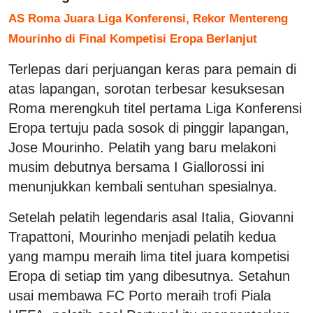
AS Roma Juara Liga Konferensi, Rekor Mentereng
Mourinho di Final Kompetisi Eropa Berlanjut
Terlepas dari perjuangan keras para pemain di
atas lapangan, sorotan terbesar kesuksesan
Roma merengkuh titel pertama Liga Konferensi
Eropa tertuju pada sosok di pinggir lapangan,
Jose Mourinho. Pelatih yang baru melakoni
musim debutnya bersama I Giallorossi ini
menunjukkan kembali sentuhan spesialnya.
Setelah pelatih legendaris asal Italia, Giovanni
Trapattoni, Mourinho menjadi pelatih kedua
yang mampu meraih lima titel juara kompetisi
Eropa di setiap tim yang dibesutnya. Setahun
usai membawa FC Porto meraih trofi Piala