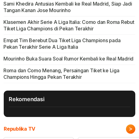
Sami Khedira Antusias Kembali ke Real Madrid, Siap Jadi
Tangan Kanan Jose Mourinho
Klasemen Akhir Serie A Liga Italia: Como dan Roma Rebut
Tiket Liga Champions di Pekan Terakhir
Empat Tim Berebut Dua Tiket Liga Champions pada
Pekan Terakhir Serie A Liga Italia
Mourinho Buka Suara Soal Rumor Kembali ke Real Madrid
Roma dan Como Menang, Persaingan Tiket ke Liga
Champions Hingga Pekan Terakhir
Rekomendasi
>
Republika TV