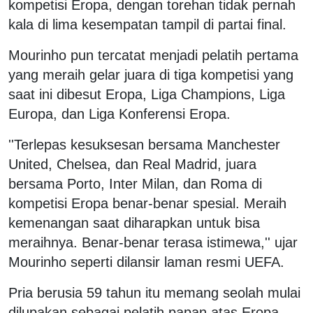
kompetisi Eropa, dengan torehan tidak pernah
kala di lima kesempatan tampil di partai final.
Mourinho pun tercatat menjadi pelatih pertama
yang meraih gelar juara di tiga kompetisi yang
saat ini dibesut Eropa, Liga Champions, Liga
Europa, dan Liga Konferensi Eropa.
''Terlepas kesuksesan bersama Manchester
United, Chelsea, dan Real Madrid, juara
bersama Porto, Inter Milan, dan Roma di
kompetisi Eropa benar-benar spesial. Meraih
kemenangan saat diharapkan untuk bisa
meraihnya. Benar-benar terasa istimewa,'' ujar
Mourinho seperti dilansir laman resmi UEFA.
Pria berusia 59 tahun itu memang seolah mulai
dilupakan sebagai pelatih papan atas Eropa,