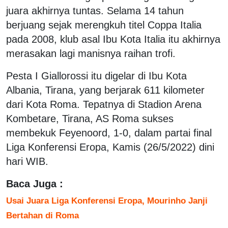
juara akhirnya tuntas. Selama 14 tahun
berjuang sejak merengkuh titel Coppa Italia
pada 2008, klub asal Ibu Kota Italia itu akhirnya
merasakan lagi manisnya raihan trofi.
Pesta I Giallorossi itu digelar di Ibu Kota
Albania, Tirana, yang berjarak 611 kilometer
dari Kota Roma. Tepatnya di Stadion Arena
Kombetare, Tirana, AS Roma sukses
membekuk Feyenoord, 1-0, dalam partai final
Liga Konferensi Eropa, Kamis (26/5/2022) dini
hari WIB.
Baca Juga :
Usai Juara Liga Konferensi Eropa, Mourinho Janji
Bertahan di Roma