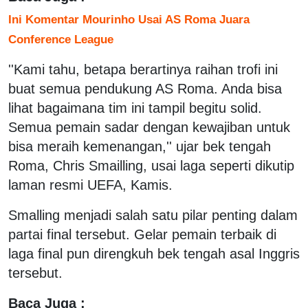
Ini Komentar Mourinho Usai AS Roma Juara
Conference League
''Kami tahu, betapa berartinya raihan trofi ini
buat semua pendukung AS Roma. Anda bisa
lihat bagaimana tim ini tampil begitu solid.
Semua pemain sadar dengan kewajiban untuk
bisa meraih kemenangan,'' ujar bek tengah
Roma, Chris Smailling, usai laga seperti dikutip
laman resmi UEFA, Kamis.
Smalling menjadi salah satu pilar penting dalam
partai final tersebut. Gelar pemain terbaik di
laga final pun direngkuh bek tengah asal Inggris
tersebut.
Baca Juga :