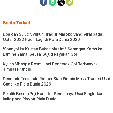
Berita Terkait
Doa dan Sujud Syukur, Tradisi Maroko yang Viral pada
Qatar 2022 Hadir Lagi di Piala Dunia 2026
'Spanyol Itu Kristen Bukan Muslim', Serangan Keras ke
Lamine Yamal Seusai Sujud Rayakan Gol
Kylian Mbappe Resmi Jadi Pencetak Gol Terbanyak
Timnas Prancis
Denmark Terpuruk, Riemer Siap Pimpin Masa Transisi Usai
Gagal ke Piala Dunia 2026
Pelatih Bosnia Puji Karakter Pemainnya Usai Singkirkan
Italia pada Playoff Piala Dunia