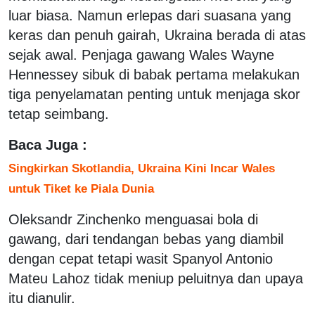
luar biasa. Namun erlepas dari suasana yang
keras dan penuh gairah, Ukraina berada di atas
sejak awal. Penjaga gawang Wales Wayne
Hennessey sibuk di babak pertama melakukan
tiga penyelamatan penting untuk menjaga skor
tetap seimbang.
Baca Juga :
Singkirkan Skotlandia, Ukraina Kini Incar Wales
untuk Tiket ke Piala Dunia
Oleksandr Zinchenko menguasai bola di
gawang, dari tendangan bebas yang diambil
dengan cepat tetapi wasit Spanyol Antonio
Mateu Lahoz tidak meniup peluitnya dan upaya
itu dianulir.