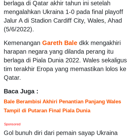
berlaga di Qatar akhir tahun ini setelah
mengalahkan Ukraina 1-0 pada final playoff
Jalur A di Stadion Cardiff City, Wales, Ahad
(5/6/2022).
Kemenangan
Gareth Bale
dkk mengakhiri
harapan negara yang dilanda perang itu
berlaga di Piala Dunia 2022. Wales sekaligus
tim terakhir Eropa yang memastikan lolos ke
Qatar.
Baca Juga :
Bale Berambisi Akhiri Penantian Panjang Wales
Tampil di Putaran Final Piala Dunia
Sponsored
Gol bunuh diri dari pemain sayap Ukraina