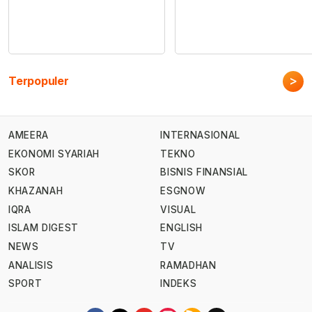
>
Terpopuler
AMEERA
INTERNASIONAL
EKONOMI SYARIAH
TEKNO
SKOR
BISNIS FINANSIAL
KHAZANAH
ESGNOW
IQRA
VISUAL
ISLAM DIGEST
ENGLISH
NEWS
TV
ANALISIS
RAMADHAN
SPORT
INDEKS