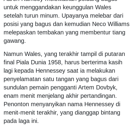
untuk menggandakan keunggulan Wales
setelah turun minum. Upayanya melebar dari
posisi yang bagus dan kemudian Neco Williams
melepaskan tembakan yang membentur tiang
gawang.
Namun Wales, yang terakhir tampil di putaran
final Piala Dunia 1958, harus berterima kasih
lagi kepada Hennessey saat ia melakukan
penyelamatan satu tangan yang bagus dari
sundulan pemain pengganti Artem Dovbyk,
enam menit menjelang akhir pertandingan.
Penonton menyanyikan nama Hennessey di
menit-menit terakhir, yang dianggap bintang
pada laga ini.