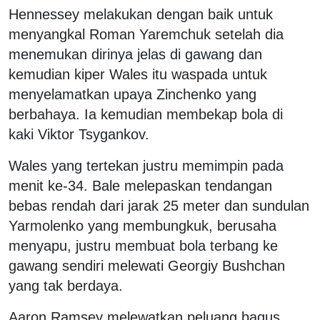
Hennessey melakukan dengan baik untuk
menyangkal Roman Yaremchuk setelah dia
menemukan dirinya jelas di gawang dan
kemudian kiper Wales itu waspada untuk
menyelamatkan upaya Zinchenko yang
berbahaya. Ia kemudian membekap bola di
kaki Viktor Tsygankov.
Wales yang tertekan justru memimpin pada
menit ke-34. Bale melepaskan tendangan
bebas rendah dari jarak 25 meter dan sundulan
Yarmolenko yang membungkuk, berusaha
menyapu, justru membuat bola terbang ke
gawang sendiri melewati Georgiy Bushchan
yang tak berdaya.
Aaron Ramsey melewatkan peluang bagus