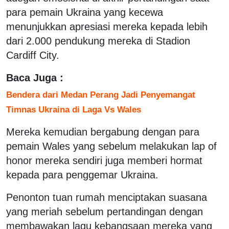
para pemain Ukraina yang kecewa
menunjukkan apresiasi mereka kepada lebih
dari 2.000 pendukung mereka di Stadion
Cardiff City.
Baca Juga :
Bendera dari Medan Perang Jadi Penyemangat
Timnas Ukraina di Laga Vs Wales
Mereka kemudian bergabung dengan para
pemain Wales yang sebelum melakukan lap of
honor mereka sendiri juga memberi hormat
kepada para penggemar Ukraina.
Penonton tuan rumah menciptakan suasana
yang meriah sebelum pertandingan dengan
membawakan lagu kebangsaan mereka yang