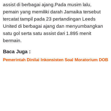
assist di berbagai ajang.Pada musim lalu,
pemain yang memiliki darah Jamaika tersebut
tercatat tampil pada 23 pertandingan Leeds
United di berbagai ajang dan menyumbangkan
satu gol serta satu assist dari 1.895 menit
bermain.
Baca Juga :
Pemerintah Dinilai Inkonsisten Soal Moratorium DOB