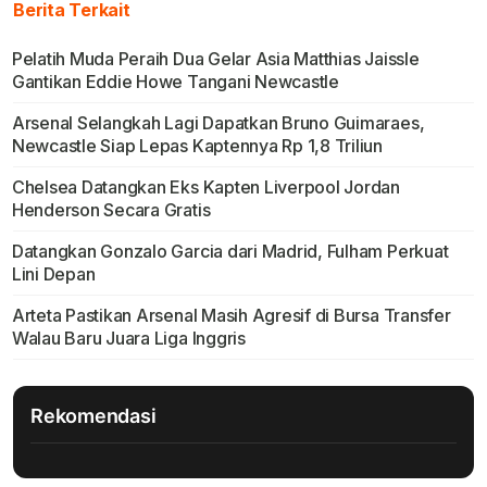
Berita Terkait
Pelatih Muda Peraih Dua Gelar Asia Matthias Jaissle
Gantikan Eddie Howe Tangani Newcastle
Arsenal Selangkah Lagi Dapatkan Bruno Guimaraes,
Newcastle Siap Lepas Kaptennya Rp 1,8 Triliun
Chelsea Datangkan Eks Kapten Liverpool Jordan
Henderson Secara Gratis
Datangkan Gonzalo Garcia dari Madrid, Fulham Perkuat
Lini Depan
Arteta Pastikan Arsenal Masih Agresif di Bursa Transfer
Walau Baru Juara Liga Inggris
Rekomendasi