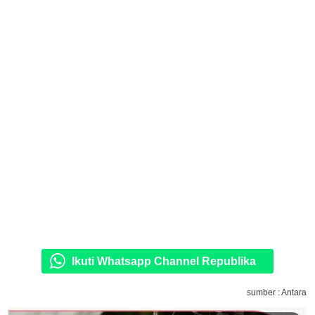
Ikuti Whatsapp Channel Republika
sumber : Antara