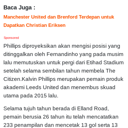
Baca Juga :
Manchester United dan Brenford Terdepan untuk
Dapatkan Christian Eriksen
Sponsored
Phillips diproyeksikan akan mengisi posisi yang
ditinggalkan oleh Fernandinho yang pada musim
lalu memutuskan untuk pergi dari Etihad Stadium
setelah selama sembilan tahun membela The
Citizen.Kalvin Phillips merupakan pemain produk
akademi Leeds United dan menembus skuad
utama pada 2015 lalu.
Selama tujuh tahun berada di Elland Road,
pemain berusia 26 tahun itu telah mencatatkan
233 penampilan dan mencetak 13 gol serta 13