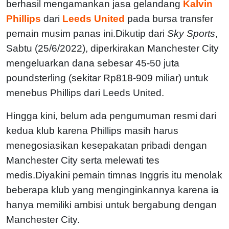
berhasil mengamankan jasa gelandang
Kalvin
Phillips
dari
Leeds United
pada bursa transfer
pemain musim panas ini.Dikutip dari
Sky Sports
,
Sabtu (25/6/2022), diperkirakan Manchester City
mengeluarkan dana sebesar 45-50 juta
poundsterling (sekitar Rp818-909 miliar) untuk
menebus Phillips dari Leeds United.
Hingga kini, belum ada pengumuman resmi dari
kedua klub karena Phillips masih harus
menegosiasikan kesepakatan pribadi dengan
Manchester City serta melewati tes
medis.Diyakini pemain timnas Inggris itu menolak
beberapa klub yang menginginkannya karena ia
hanya memiliki ambisi untuk bergabung dengan
Manchester City.