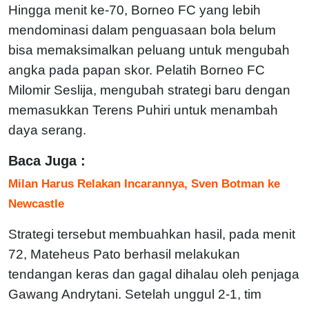
Hingga menit ke-70, Borneo FC yang lebih
mendominasi dalam penguasaan bola belum
bisa memaksimalkan peluang untuk mengubah
angka pada papan skor. Pelatih Borneo FC
Milomir Seslija, mengubah strategi baru dengan
memasukkan Terens Puhiri untuk menambah
daya serang.
Baca Juga :
Milan Harus Relakan Incarannya, Sven Botman ke
Newcastle
Strategi tersebut membuahkan hasil, pada menit
72, Mateheus Pato berhasil melakukan
tendangan keras dan gagal dihalau oleh penjaga
Gawang Andrytani. Setelah unggul 2-1, tim