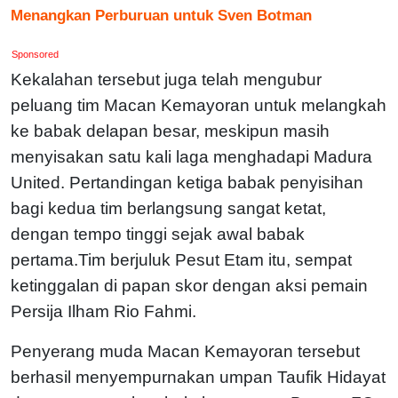
Menangkan Perburuan untuk Sven Botman
Sponsored
Kekalahan tersebut juga telah mengubur
peluang tim Macan Kemayoran untuk melangkah
ke babak delapan besar, meskipun masih
menyisakan satu kali laga menghadapi Madura
United. Pertandingan ketiga babak penyisihan
bagi kedua tim berlangsung sangat ketat,
dengan tempo tinggi sejak awal babak
pertama.Tim berjuluk Pesut Etam itu, sempat
ketinggalan di papan skor dengan aksi pemain
Persija Ilham Rio Fahmi.
Penyerang muda Macan Kemayoran tersebut
berhasil menyempurnakan umpan Taufik Hidayat