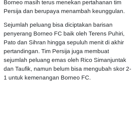
Borneo masih terus menekan pertahanan tim
Persija dan berupaya menambah keunggulan.
Sejumlah peluang bisa diciptakan barisan
penyerang Borneo FC baik oleh Terens Puhiri,
Pato dan Sihran hingga sepuluh menit di akhir
pertandingan. Tim Persija juga membuat
sejumlah peluang emas oleh Rico Simanjuntak
dan Taufik, namun belum bisa mengubah skor 2-
1 untuk kemenangan Borneo FC.