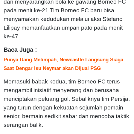
dan menyarangkan bola ke gawang Borneo FC
pada menit ke-21.Tim Borneo FC baru bisa
menyamakan kedudukan melalui aksi Stefano
Lilipay memanfaatkan umpan pato pada menit
ke-47.
Baca Juga :
Punya Uang Melimpah, Newcastle Langsung Siaga
Saat Dengar Isu Neymar akan Dijual PSG
Memasuki babak kedua, tim Borneo FC terus
mengambil inisiatif menyerang dan berusaha
menciptakan peluang gol. Sebaliknya tim Persija,
yang turun dengan kekuatan sejumlah pemain
senior, bermain sedikit sabar dan mencoba taktik
serangan balik.