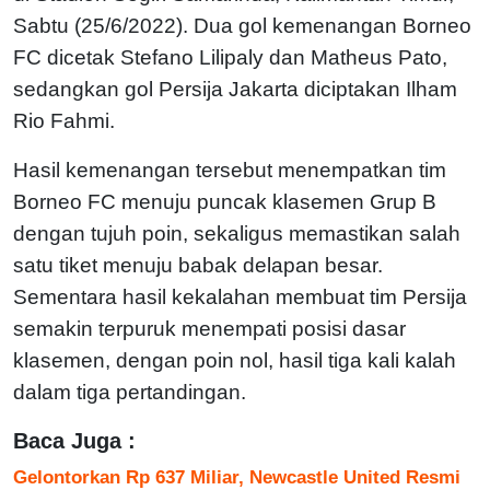
Sabtu (25/6/2022). Dua gol kemenangan Borneo
FC dicetak Stefano Lilipaly dan Matheus Pato,
sedangkan gol Persija Jakarta diciptakan Ilham
Rio Fahmi.
Hasil kemenangan tersebut menempatkan tim
Borneo FC menuju puncak klasemen Grup B
dengan tujuh poin, sekaligus memastikan salah
satu tiket menuju babak delapan besar.
Sementara hasil kekalahan membuat tim Persija
semakin terpuruk menempati posisi dasar
klasemen, dengan poin nol, hasil tiga kali kalah
dalam tiga pertandingan.
Baca Juga :
Gelontorkan Rp 637 Miliar, Newcastle United Resmi