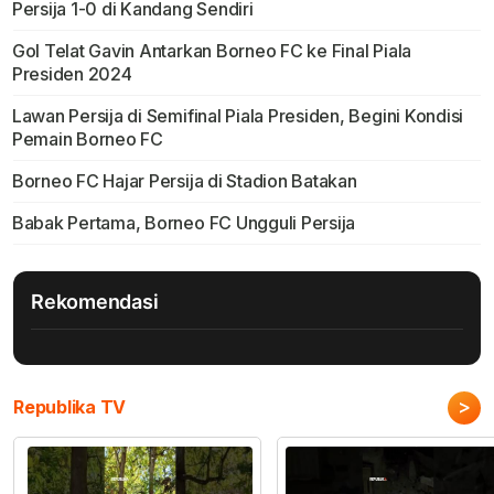
Persija 1-0 di Kandang Sendiri
Gol Telat Gavin Antarkan Borneo FC ke Final Piala
Presiden 2024
Lawan Persija di Semifinal Piala Presiden, Begini Kondisi
Pemain Borneo FC
Borneo FC Hajar Persija di Stadion Batakan
Babak Pertama, Borneo FC Ungguli Persija
Rekomendasi
>
Republika TV