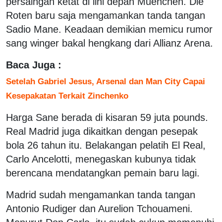
persaingan ketat di lini depan Muenchen. Die
Roten baru saja mengamankan tanda tangan
Sadio Mane. Keadaan demikian memicu rumor
sang winger bakal hengkang dari Allianz Arena.
Baca Juga :
Setelah Gabriel Jesus, Arsenal dan Man City Capai
Kesepakatan Terkait Zinchenko
Harga Sane berada di kisaran 59 juta pounds.
Real Madrid juga dikaitkan dengan pesepak
bola 26 tahun itu. Belakangan pelatih El Real,
Carlo Ancelotti, menegaskan kubunya tidak
berencana mendatangkan pemain baru lagi.
Madrid sudah mengamankan tanda tangan
Antonio Rudiger dan Aurelion Tchouameni.