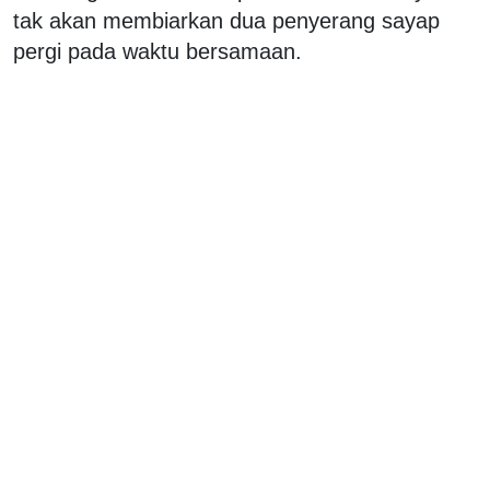
tak akan membiarkan dua penyerang sayap
pergi pada waktu bersamaan.