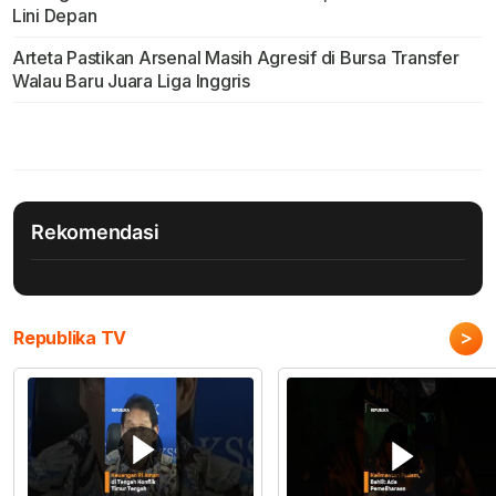
Lini Depan
Arteta Pastikan Arsenal Masih Agresif di Bursa Transfer
Walau Baru Juara Liga Inggris
Rekomendasi
>
Republika TV