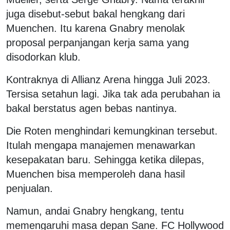
juga disebut-sebut bakal hengkang dari
Muenchen. Itu karena Gnabry menolak
proposal perpanjangan kerja sama yang
disodorkan klub.
Kontraknya di Allianz Arena hingga Juli 2023.
Tersisa setahun lagi. Jika tak ada perubahan ia
bakal berstatus agen bebas nantinya.
Die Roten menghindari kemungkinan tersebut.
Itulah mengapa manajemen menawarkan
kesepakatan baru. Sehingga ketika dilepas,
Muenchen bisa memperoleh dana hasil
penjualan.
Namun, andai Gnabry hengkang, tentu
memengaruhi masa depan Sane. FC Hollywood