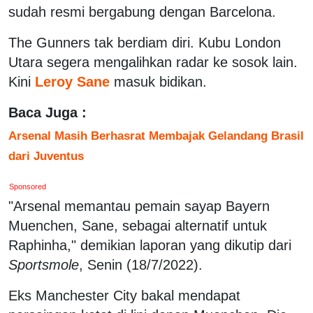
sudah resmi bergabung dengan Barcelona.
The Gunners tak berdiam diri. Kubu London
Utara segera mengalihkan radar ke sosok lain.
Kini
Leroy Sane
masuk bidikan.
Baca Juga :
Arsenal Masih Berhasrat Membajak Gelandang Brasil
dari Juventus
Sponsored
"Arsenal memantau pemain sayap Bayern
Muenchen, Sane, sebagai alternatif untuk
Raphinha," demikian laporan yang dikutip dari
Sportsmole
, Senin (18/7/2022).
Eks Manchester City bakal mendapat