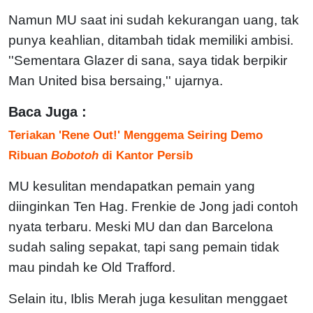
Namun MU saat ini sudah kekurangan uang, tak
punya keahlian, ditambah tidak memiliki ambisi.
''Sementara Glazer di sana, saya tidak berpikir
Man United bisa bersaing,'' ujarnya.
Baca Juga :
Teriakan 'Rene Out!' Menggema Seiring Demo
Ribuan
Bobotoh
di Kantor Persib
MU kesulitan mendapatkan pemain yang
diinginkan Ten Hag. Frenkie de Jong jadi contoh
nyata terbaru. Meski MU dan dan Barcelona
sudah saling sepakat, tapi sang pemain tidak
mau pindah ke Old Trafford.
Selain itu, Iblis Merah juga kesulitan menggaet