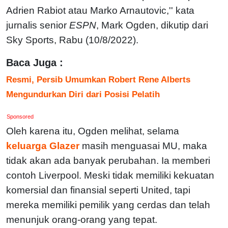
Adrien Rabiot atau Marko Arnautovic,'' kata
jurnalis senior
ESPN
, Mark Ogden, dikutip dari
Sky Sports, Rabu (10/8/2022).
Baca Juga :
Resmi, Persib Umumkan Robert Rene Alberts
Mengundurkan Diri dari Posisi Pelatih
Sponsored
Oleh karena itu, Ogden melihat, selama
keluarga Glazer
masih menguasai MU, maka
tidak akan ada banyak perubahan. Ia memberi
contoh Liverpool. Meski tidak memiliki kekuatan
komersial dan finansial seperti United, tapi
mereka memiliki pemilik yang cerdas dan telah
menunjuk orang-orang yang tepat.