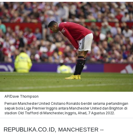
AP/Dave Thompson
Pemain Manchester United Cristiano Ronaldo berdiri selama pertandingan
sepak bola Liga Premier Inggris antara Manchester United dan Brighton di
stadion Old Trafford di Manchester, Inggris, Ahad, 7 Agustus 2022.
REPUBLIKA.CO.ID,
MANCHESTER --