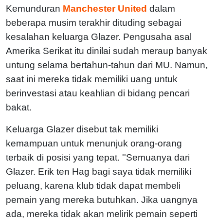
Kemunduran
Manchester United
dalam
beberapa musim terakhir dituding sebagai
kesalahan keluarga Glazer. Pengusaha asal
Amerika Serikat itu dinilai sudah meraup banyak
untung selama bertahun-tahun dari MU. Namun,
saat ini mereka tidak memiliki uang untuk
berinvestasi atau keahlian di bidang pencari
bakat.
Keluarga Glazer disebut tak memiliki
kemampuan untuk menunjuk orang-orang
terbaik di posisi yang tepat. ''Semuanya dari
Glazer. Erik ten Hag bagi saya tidak memiliki
peluang, karena klub tidak dapat membeli
pemain yang mereka butuhkan. Jika uangnya
ada, mereka tidak akan melirik pemain seperti