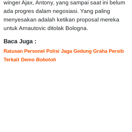
winger Ajax, Antony, yang sampai saat ini belum
ada progres dalam negosiasi. Yang paling
menyesakan adalah ketikan proposal mereka
untuk Arnautovic ditolak Bologna.
Baca Juga :
Ratusan Personel Polisi Jaga Gedung Graha Persib
Terkait Demo
Bobotoh