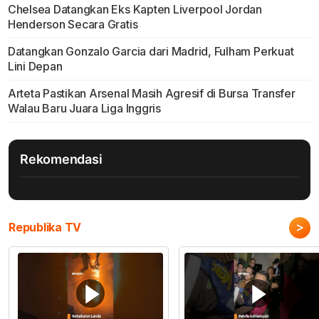
Chelsea Datangkan Eks Kapten Liverpool Jordan
Henderson Secara Gratis
Datangkan Gonzalo Garcia dari Madrid, Fulham Perkuat
Lini Depan
Arteta Pastikan Arsenal Masih Agresif di Bursa Transfer
Walau Baru Juara Liga Inggris
Rekomendasi
>
Republika TV