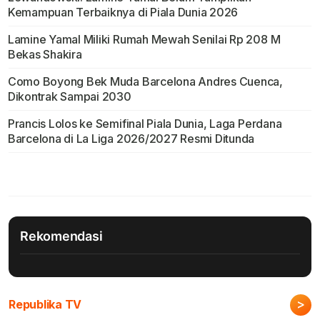
Kemampuan Terbaiknya di Piala Dunia 2026
Lamine Yamal Miliki Rumah Mewah Senilai Rp 208 M
Bekas Shakira
Como Boyong Bek Muda Barcelona Andres Cuenca,
Dikontrak Sampai 2030
Prancis Lolos ke Semifinal Piala Dunia, Laga Perdana
Barcelona di La Liga 2026/2027 Resmi Ditunda
Rekomendasi
>
Republika TV