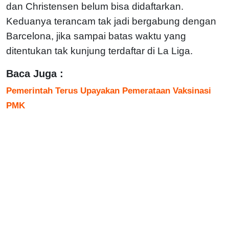
dan Christensen belum bisa didaftarkan.
Keduanya terancam tak jadi bergabung dengan
Barcelona, jika sampai batas waktu yang
ditentukan tak kunjung terdaftar di La Liga.
Baca Juga :
Pemerintah Terus Upayakan Pemerataan Vaksinasi
PMK