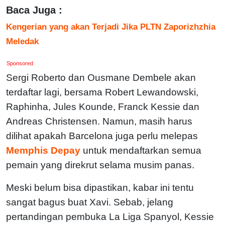
Baca Juga :
Kengerian yang akan Terjadi Jika PLTN Zaporizhzhia
Meledak
Sponsored
Sergi Roberto dan Ousmane Dembele akan
terdaftar lagi, bersama Robert Lewandowski,
Raphinha, Jules Kounde, Franck Kessie dan
Andreas Christensen. Namun, masih harus
dilihat apakah Barcelona juga perlu melepas
Memphis Depay
untuk mendaftarkan semua
pemain yang direkrut selama musim panas.
Meski belum bisa dipastikan, kabar ini tentu
sangat bagus buat Xavi. Sebab, jelang
pertandingan pembuka La Liga Spanyol, Kessie