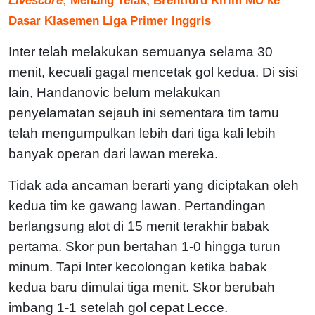
Dasar Klasemen Liga Primer Inggris
Inter telah melakukan semuanya selama 30
menit, kecuali gagal mencetak gol kedua. Di sisi
lain, Handanovic belum melakukan
penyelamatan sejauh ini sementara tim tamu
telah mengumpulkan lebih dari tiga kali lebih
banyak operan dari lawan mereka.
Tidak ada ancaman berarti yang diciptakan oleh
kedua tim ke gawang lawan. Pertandingan
berlangsung alot di 15 menit terakhir babak
pertama. Skor pun bertahan 1-0 hingga turun
minum. Tapi Inter kecolongan ketika babak
kedua baru dimulai tiga menit. Skor berubah
imbang 1-1 setelah gol cepat Lecce.