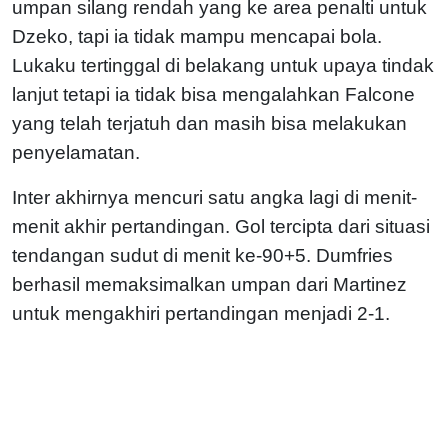
umpan silang rendah yang ke area penalti untuk
Dzeko, tapi ia tidak mampu mencapai bola.
Lukaku tertinggal di belakang untuk upaya tindak
lanjut tetapi ia tidak bisa mengalahkan Falcone
yang telah terjatuh dan masih bisa melakukan
penyelamatan.
Inter akhirnya mencuri satu angka lagi di menit-
menit akhir pertandingan. Gol tercipta dari situasi
tendangan sudut di menit ke-90+5. Dumfries
berhasil memaksimalkan umpan dari Martinez
untuk mengakhiri pertandingan menjadi 2-1.