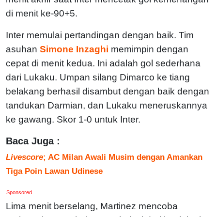
di menit ke-90+5.
Inter memulai pertandingan dengan baik. Tim
asuhan
Simone Inzaghi
memimpin dengan
cepat di menit kedua. Ini adalah gol sederhana
dari Lukaku. Umpan silang Dimarco ke tiang
belakang berhasil disambut dengan baik dengan
tandukan Darmian, dan Lukaku meneruskannya
ke gawang. Skor 1-0 untuk Inter.
Baca Juga :
Livescore
; AC Milan Awali Musim dengan Amankan
Tiga Poin Lawan Udinese
Sponsored
Lima menit berselang, Martinez mencoba