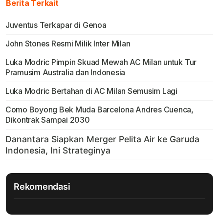
Berita Terkait
Juventus Terkapar di Genoa
John Stones Resmi Milik Inter Milan
Luka Modric Pimpin Skuad Mewah AC Milan untuk Tur
Pramusim Australia dan Indonesia
Luka Modric Bertahan di AC Milan Semusim Lagi
Como Boyong Bek Muda Barcelona Andres Cuenca,
Dikontrak Sampai 2030
Rekomendasi