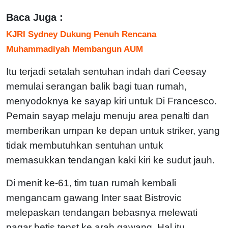
Baca Juga :
KJRI Sydney Dukung Penuh Rencana
Muhammadiyah Membangun AUM
Itu terjadi setalah sentuhan indah dari Ceesay
memulai serangan balik bagi tuan rumah,
menyodoknya ke sayap kiri untuk Di Francesco.
Pemain sayap melaju menuju area penalti dan
memberikan umpan ke depan untuk striker, yang
tidak membutuhkan sentuhan untuk
memasukkan tendangan kaki kiri ke sudut jauh.
Di menit ke-61, tim tuan rumah kembali
mengancam gawang Inter saat Bistrovic
melepaskan tendangan bebasnya melewati
pagar betis tepst ke arah gawang. Hal itu