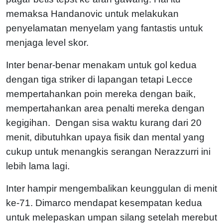
memaksa Handanovic untuk melakukan
penyelamatan menyelam yang fantastis untuk
menjaga level skor.
Inter benar-benar menakam untuk gol kedua
dengan tiga striker di lapangan tetapi Lecce
mempertahankan poin mereka dengan baik,
mempertahankan area penalti mereka dengan
kegigihan. Dengan sisa waktu kurang dari 20
menit, dibutuhkan upaya fisik dan mental yang
cukup untuk menangkis serangan Nerazzurri ini
lebih lama lagi.
Inter hampir mengembalikan keunggulan di menit
ke-71. Dimarco mendapat kesempatan kedua
untuk melepaskan umpan silang setelah merebut