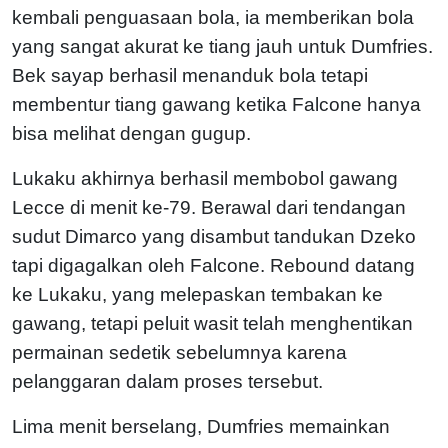
kembali penguasaan bola, ia memberikan bola
yang sangat akurat ke tiang jauh untuk Dumfries.
Bek sayap berhasil menanduk bola tetapi
membentur tiang gawang ketika Falcone hanya
bisa melihat dengan gugup.
Lukaku akhirnya berhasil membobol gawang
Lecce di menit ke-79. Berawal dari tendangan
sudut Dimarco yang disambut tandukan Dzeko
tapi digagalkan oleh Falcone. Rebound datang
ke Lukaku, yang melepaskan tembakan ke
gawang, tetapi peluit wasit telah menghentikan
permainan sedetik sebelumnya karena
pelanggaran dalam proses tersebut.
Lima menit berselang, Dumfries memainkan