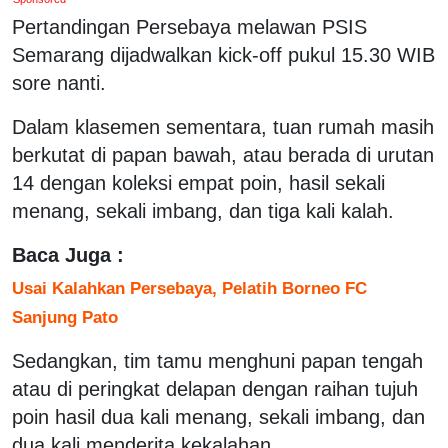
Pertandingan Persebaya melawan PSIS
Semarang dijadwalkan kick-off pukul 15.30 WIB
sore nanti.
Dalam klasemen sementara, tuan rumah masih
berkutat di papan bawah, atau berada di urutan
14 dengan koleksi empat poin, hasil sekali
menang, sekali imbang, dan tiga kali kalah.
Baca Juga :
Usai Kalahkan Persebaya, Pelatih Borneo FC
Sanjung Pato
Sedangkan, tim tamu menghuni papan tengah
atau di peringkat delapan dengan raihan tujuh
poin hasil dua kali menang, sekali imbang, dan
dua kali menderita kekalahan.