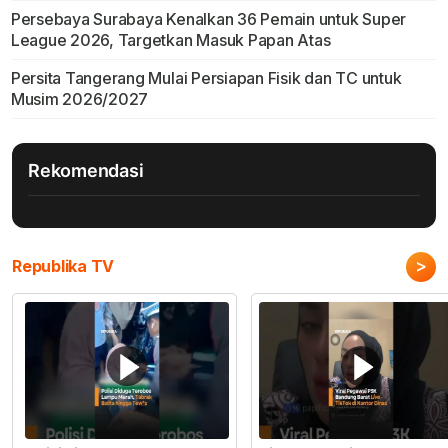
Persebaya Surabaya Kenalkan 36 Pemain untuk Super
League 2026, Targetkan Masuk Papan Atas
Persita Tangerang Mulai Persiapan Fisik dan TC untuk
Musim 2026/2027
Rekomendasi
>
Republika TV