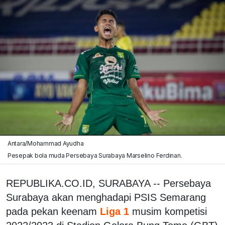
Antara/Mohammad Ayudha
Pesepak bola muda Persebaya Surabaya Marselino Ferdinan.
REPUBLIKA.CO.ID, SURABAYA -- Persebaya
Surabaya akan menghadapi PSIS Semarang
pada pekan keenam
Liga 1
musim kompetisi