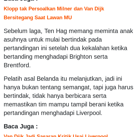
Klopp tak Persoalkan Milner dan Van Dijk
Bersitegang Saat Lawan MU
Sebelum laga, Ten Hag memang meminta anak
asuhnya untuk mulai bertindak pada
pertandingan ini setelah dua kekalahan ketika
bertanding menghadapi Brighton serta
Brentford.
Pelatih asal Belanda itu melanjutkan, jadi ini
hanya bukan tentang semangat, tapi juga harus
bertindak, tidak hanya berbicara serta
memastikan tim mampu tampil berani ketika
pertandingan menghadapi Liverpool.
Baca Juga :
Van Dijk Jadi Sasaran Kritik Usai Liverpool