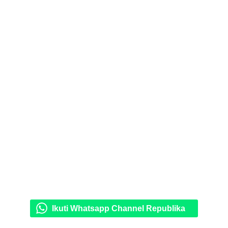
Ikuti Whatsapp Channel Republika