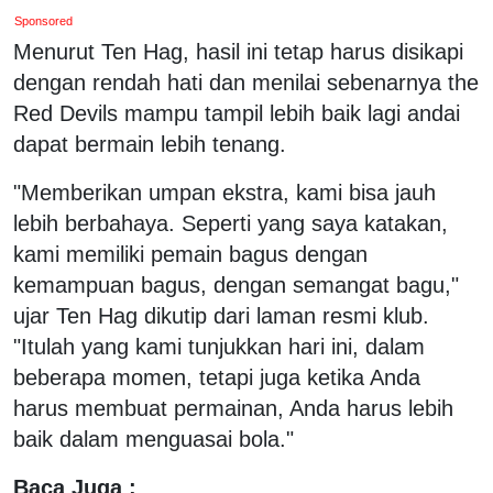
Sponsored
Menurut Ten Hag, hasil ini tetap harus disikapi
dengan rendah hati dan menilai sebenarnya the
Red Devils mampu tampil lebih baik lagi andai
dapat bermain lebih tenang.
"Memberikan umpan ekstra, kami bisa jauh
lebih berbahaya. Seperti yang saya katakan,
kami memiliki pemain bagus dengan
kemampuan bagus, dengan semangat bagu,"
ujar Ten Hag dikutip dari laman resmi klub.
"Itulah yang kami tunjukkan hari ini, dalam
beberapa momen, tetapi juga ketika Anda
harus membuat permainan, Anda harus lebih
baik dalam menguasai bola."
Baca Juga :