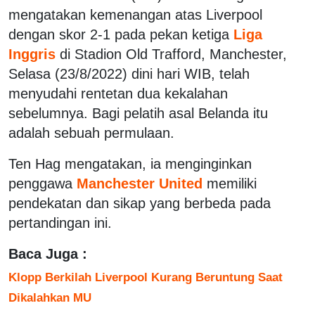
mengatakan kemenangan atas Liverpool
dengan skor 2-1 pada pekan ketiga
Liga
Inggris
di Stadion Old Trafford, Manchester,
Selasa (23/8/2022) dini hari WIB, telah
menyudahi rentetan dua kekalahan
sebelumnya. Bagi pelatih asal Belanda itu
adalah sebuah permulaan.
Ten Hag mengatakan, ia menginginkan
penggawa
Manchester United
memiliki
pendekatan dan sikap yang berbeda pada
pertandingan ini.
Baca Juga :
Klopp Berkilah Liverpool Kurang Beruntung Saat
Dikalahkan MU