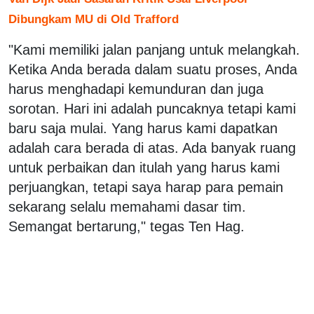
Dibungkam MU di Old Trafford
"Kami memiliki jalan panjang untuk melangkah.
Ketika Anda berada dalam suatu proses, Anda
harus menghadapi kemunduran dan juga
sorotan. Hari ini adalah puncaknya tetapi kami
baru saja mulai. Yang harus kami dapatkan
adalah cara berada di atas. Ada banyak ruang
untuk perbaikan dan itulah yang harus kami
perjuangkan, tetapi saya harap para pemain
sekarang selalu memahami dasar tim.
Semangat bertarung," tegas Ten Hag.