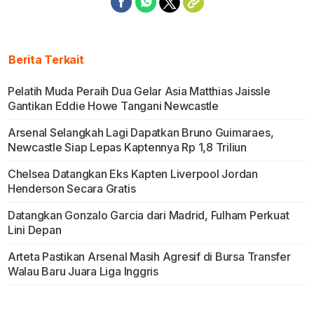
Berita Terkait
Pelatih Muda Peraih Dua Gelar Asia Matthias Jaissle
Gantikan Eddie Howe Tangani Newcastle
Arsenal Selangkah Lagi Dapatkan Bruno Guimaraes,
Newcastle Siap Lepas Kaptennya Rp 1,8 Triliun
Chelsea Datangkan Eks Kapten Liverpool Jordan
Henderson Secara Gratis
Datangkan Gonzalo Garcia dari Madrid, Fulham Perkuat
Lini Depan
Arteta Pastikan Arsenal Masih Agresif di Bursa Transfer
Walau Baru Juara Liga Inggris