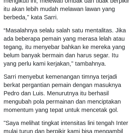
mengikuti ini, melewati ombak dan tidak berpikir
itu akan lebih mudah melawan lawan yang
berbeda," kata Sarri.
“Masalahnya selalu salah satu mentalitas. Jika
ada beberapa pemain yang merasa lelah atau
tegang, itu menyebar bahkan ke mereka yang
belum banyak bermain dan harus segar. Itu
yang perlu kami kerjakan," tambahnya.
Sarri menyebut kemenangan timnya terjadi
berkat pergantian pemain dengan masuknya
Pedro dan Luis. Menurutnya itu berhasil
mengubah pola permainan dan menciptakan
momentum yang tepat untuk mencetak gol.
"Saya melihat tingkat intensitas lini tengah Inter
mulai turun dan berpikir kami bisa mengambil