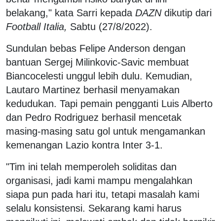
belakang," kata Sarri kepada
DAZN
dikutip dari
Football Italia,
Sabtu (27/8/2022).
Sundulan bebas Felipe Anderson dengan
bantuan Sergej Milinkovic-Savic membuat
Biancocelesti unggul lebih dulu. Kemudian,
Lautaro Martinez berhasil menyamakan
kedudukan. Tapi pemain pengganti Luis Alberto
dan Pedro Rodriguez berhasil mencetak
masing-masing satu gol untuk mengamankan
kemenangan Lazio kontra Inter 3-1.
"Tim ini telah memperoleh soliditas dan
organisasi, jadi kami mampu mengalahkan
siapa pun pada hari itu, tetapi masalah kami
selalu konsistensi. Sekarang kami harus