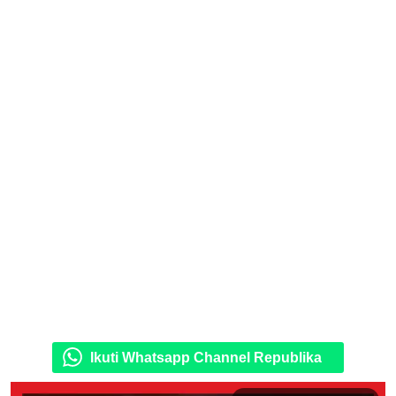
Ikuti Whatsapp Channel Republika