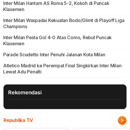
Inter Milan Hantam AS Roma 5-2, Kokoh di Puncak
Klasemen
Inter Milan Waspadai Kekuatan Bodo/Glimt di Playoff Liga
Champions
Inter Milan Pesta Gol 4-0 Atas Como, Rebut Puncak
Klasemen
Parade Scudetto Inter Penuhi Jalanan Kota Milan
Atletico Madrid ke Perempat Final Singkirkan Inter Milan
Lewat Adu Penalti
Rekomendasi
>
Republika TV