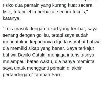
risiko dua pemain yang kurang kuat secara
fisik, tetapi lebih berbakat secara teknis,"
katanya.
"Luis masuk dengan tekad yang terlihat, saya
senang dengan gol itu, tetapi saya sudah
mengatakan kepadanya di jeda istirahat bahwa
dia memiliki sikap yang benar. Saya terkejut
bahwa Danilo Cataldi menjaga intensitasnya
melampaui batas waktu, dia hanya meminta
saya untuk mengganti pemain di akhir
pertandingan," tambah Sarri.