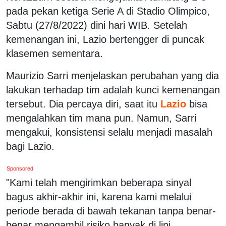
pada pekan ketiga Serie A di Stadio Olimpico,
Sabtu (27/8/2022) dini hari WIB. Setelah
kemenangan ini, Lazio bertengger di puncak
klasemen sementara.
Maurizio Sarri menjelaskan perubahan yang dia
lakukan terhadap tim adalah kunci kemenangan
tersebut. Dia percaya diri, saat itu
Lazio
bisa
mengalahkan tim mana pun. Namun, Sarri
mengakui, konsistensi selalu menjadi masalah
bagi Lazio.
Sponsored
"Kami telah mengirimkan beberapa sinyal
bagus akhir-akhir ini, karena kami melalui
periode berada di bawah tekanan tanpa benar-
benar mengambil risiko banyak di lini