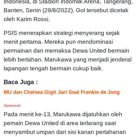
Indonesia, di Stadion Indomilk Arena, Tangerang,
Banten, Senin (29/8/2022). Gol tersebut dicetak
oleh Karim Rossi.
PSIS menerapkan strategi menyerang sejak
menit pertama. Mereka pun mendominasi
permainan dan memaksa Dewa United bermain
lebih bertahan. Marukawa yang menjadi jenderal
lapangan tengah bermain cukup baik.
Baca Juga :
MU dan Chelsea Gigit Jari Soal Frenkie de Jong
Sponsored
Pada menit ke-13, Marukawa dijatuhkan oleh
pemain Dewa United di area terlarang saat
menyambut umpan dari sisi kanan pertahanan