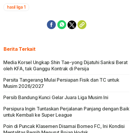
hasil liga 1
Berita Terkait
Media Korsel Ungkap Shin Tae-yong Dijatuhi Sanksi Berat
oleh KFA, tak Ganggu Kontrak di Persija
Persita Tangerang Mulai Persiapan Fisik dan TC untuk
Musim 2026/2027
Persib Bandung Kunci Gelar Juara Liga Musim Ini
Persipura Ingin Tuntaskan Perjalanan Panjang dengan Baik
untuk Kembali ke Super League
Poin di Puncak Klasemen Disamai Borneo FC, Ini Kondisi
Mentalitas Persib Menurut Bojan Hodak