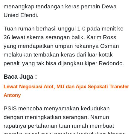
menangkap tendangan keras pemain Dewa
Unied Efendi.
Tuan rumah berhasil unggul 1-0 pada menit ke-
36 lewat skema serangan balik. Karim Rossi
yang mendapatkan umpan rekannya Osman
melakukan tembakan keras dari luar kotak
penalti yang tak bisa dijangkau kiper Redondo.
Baca Juga :
Lewat Negosiasi Alot, MU dan Ajax Sepakati Transfer
Antony
PSIS mencoba menyamakan kedudukan
dengan meningkatkan serangan. Namun
rapatnya pertahanan tuan rumah membuat