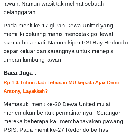
lawan. Namun wasit tak melihat sebuah
pelanggaran.
Pada menit ke-17 giliran Dewa United yang
memiliki peluang manis mencetak gol lewat
skema bola mati. Namun kiper PSI Ray Redondo
cepar keluar dari sarangnya untuk menepis
umpan lambung lawan.
Baca Juga :
Rp 1,4 Triliun Jadi Tebusan MU kepada Ajax Demi
Antony, Layakkah?
Memasuki menit ke-20 Dewa United mulai
menemukan bentuk permainannya. Serangan
mereka beberapa kali membahayakan gawang
PSIS. Pada menit ke-27 Redondo berhasil