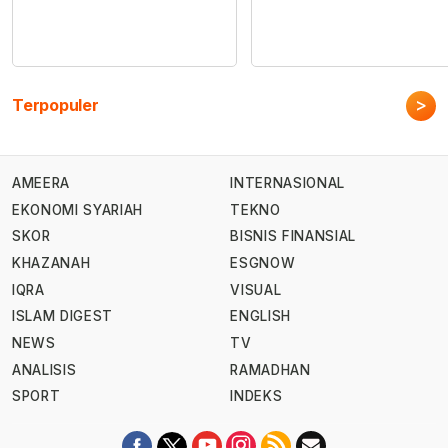
>
Terpopuler
AMEERA
INTERNASIONAL
EKONOMI SYARIAH
TEKNO
SKOR
BISNIS FINANSIAL
KHAZANAH
ESGNOW
IQRA
VISUAL
ISLAM DIGEST
ENGLISH
NEWS
TV
ANALISIS
RAMADHAN
SPORT
INDEKS