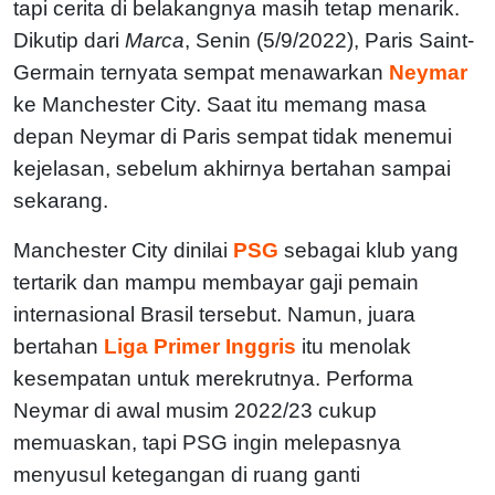
tapi cerita di belakangnya masih tetap menarik.
Dikutip dari
Marca
, Senin (5/9/2022), Paris Saint-
Germain ternyata sempat menawarkan
Neymar
ke Manchester City. Saat itu memang masa
depan Neymar di Paris sempat tidak menemui
kejelasan, sebelum akhirnya bertahan sampai
sekarang.
Manchester City dinilai
PSG
sebagai klub yang
tertarik dan mampu membayar gaji pemain
internasional Brasil tersebut. Namun, juara
bertahan
Liga Primer Inggris
itu menolak
kesempatan untuk merekrutnya. Performa
Neymar di awal musim 2022/23 cukup
memuaskan, tapi PSG ingin melepasnya
menyusul ketegangan di ruang ganti