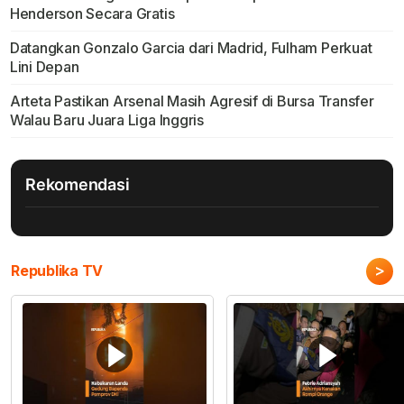
Henderson Secara Gratis
Datangkan Gonzalo Garcia dari Madrid, Fulham Perkuat
Lini Depan
Arteta Pastikan Arsenal Masih Agresif di Bursa Transfer
Walau Baru Juara Liga Inggris
Rekomendasi
>
Republika TV