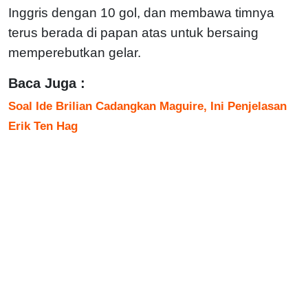
Inggris dengan 10 gol, dan membawa timnya
terus berada di papan atas untuk bersaing
memperebutkan gelar.
Baca Juga :
Soal Ide Brilian Cadangkan Maguire, Ini Penjelasan
Erik Ten Hag