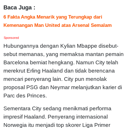
Baca Juga :
6 Fakta Angka Menarik yang Terungkap dari
Kemenangan Man United atas Arsenal Semalam
Sponsored
Hubungannya dengan Kylian Mbappe disebut-
sebut memanas, yang memaksa mantan pemain
Barcelona berniat hengkang. Namun City telah
merekrut Erling Haaland dan tidak berencana
mencari penyerang lain. City pun menolak
proposal PSG dan Neymar melanjutkan karier di
Parc des Princes.
Sementara City sedang menikmati performa
impresif Haaland. Penyerang internasional
Norwegia itu menjadi top skorer Liga Primer