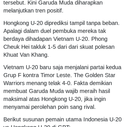
tersebut. Kini Garuda Muda diharapkan
melanjutkan tren positif.
Hongkong U-20 diprediksi tampil tanpa beban.
Apalagi dalam duel pembuka mereka tak
berdaya dihadapan Vietnam U-20. Phong
Cheuk Hei takluk 1-5 dari dari skuat polesan
Khuat Van Khang.
Vietnam U-20 baru saja menjalani partai kedua
Grup F kontra Timor Leste. The Golden Star
Warriors menang telak 4-0. Fakta demikian
membuat Garuda Muda wajib meraih hasil
maksimal atas Hongkong U-20, jika ingin
menyamai perolehan poin sang rival.
Berikut susunan pemain utama Indonesia U-20