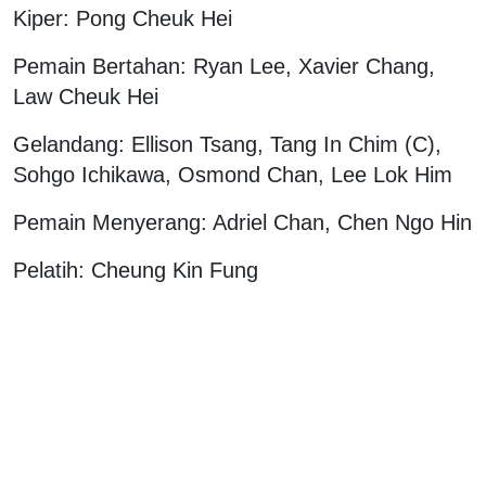
Kiper: Pong Cheuk Hei
Pemain Bertahan: Ryan Lee, Xavier Chang,
Law Cheuk Hei
Gelandang: Ellison Tsang, Tang In Chim (C),
Sohgo Ichikawa, Osmond Chan, Lee Lok Him
Pemain Menyerang: Adriel Chan, Chen Ngo Hin
Pelatih: Cheung Kin Fung