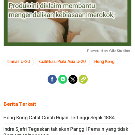
Powered by 
GliaStudios
timnas U-20
kualifikasi Piala Asia U-20
Hong Kong
Mute
Berita Terkait
Hong Kong Catat Curah Hujan Tertinggi Sejak 1884
Indra Sjafri Tegaskan tak akan Panggil Pemain yang tidak