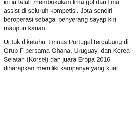
ini ia telah membukukan lima gol dan lima
assist di seluruh kompetisi. Jota sendiri
beroperasi sebagai penyerang sayap kiri
maupun kanan.
Untuk diketahui timnas Portugal tergabung di
Grup F bersama Ghana, Uruguay, dan Korea
Selatan (Korsel) dan juara Eropa 2016
diharapkan memiliki kampanye yang kuat.