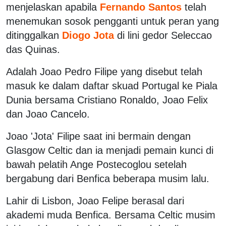
menjelaskan apabila
Fernando Santos
telah
menemukan sosok pengganti untuk peran yang
ditinggalkan
Diogo Jota
di lini gedor Seleccao
das Quinas.
Adalah Joao Pedro Filipe yang disebut telah
masuk ke dalam daftar skuad Portugal ke Piala
Dunia bersama Cristiano Ronaldo, Joao Felix
dan Joao Cancelo.
Joao 'Jota' Filipe saat ini bermain dengan
Glasgow Celtic dan ia menjadi pemain kunci di
bawah pelatih Ange Postecoglou setelah
bergabung dari Benfica beberapa musim lalu.
Lahir di Lisbon, Joao Felipe berasal dari
akademi muda Benfica. Bersama Celtic musim