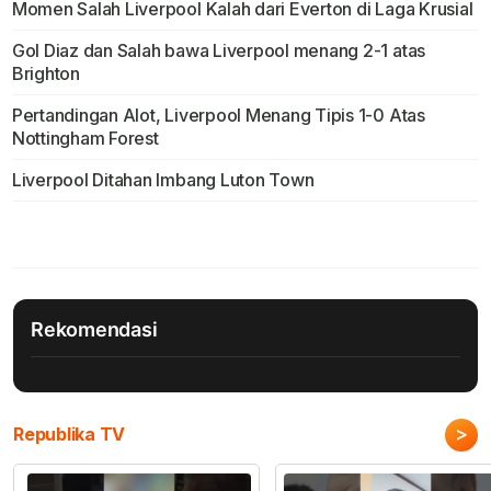
Momen Salah Liverpool Kalah dari Everton di Laga Krusial
Gol Diaz dan Salah bawa Liverpool menang 2-1 atas
Brighton
Pertandingan Alot, Liverpool Menang Tipis 1-0 Atas
Nottingham Forest
Liverpool Ditahan Imbang Luton Town
Rekomendasi
>
Republika TV