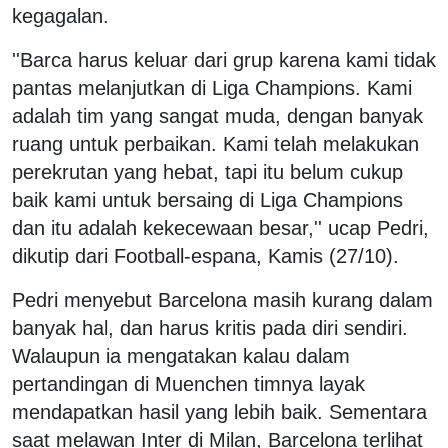
kegagalan.
''Barca harus keluar dari grup karena kami tidak
pantas melanjutkan di Liga Champions. Kami
adalah tim yang sangat muda, dengan banyak
ruang untuk perbaikan. Kami telah melakukan
perekrutan yang hebat, tapi itu belum cukup
baik kami untuk bersaing di Liga Champions
dan itu adalah kekecewaan besar,'' ucap Pedri,
dikutip dari Football-espana, Kamis (27/10).
Pedri menyebut Barcelona masih kurang dalam
banyak hal, dan harus kritis pada diri sendiri.
Walaupun ia mengatakan kalau dalam
pertandingan di Muenchen timnya layak
mendapatkan hasil yang lebih baik. Sementara
saat melawan Inter di Milan, Barcelona terlihat