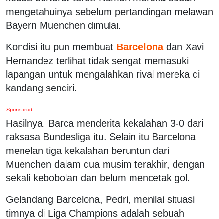
mengetahuinya sebelum pertandingan melawan
Bayern Muenchen dimulai.
Kondisi itu pun membuat
Barcelona
dan Xavi
Hernandez terlihat tidak sengat memasuki
lapangan untuk mengalahkan rival mereka di
kandang sendiri.
Sponsored
Hasilnya, Barca menderita kekalahan 3-0 dari
raksasa Bundesliga itu. Selain itu Barcelona
menelan tiga kekalahan beruntun dari
Muenchen dalam dua musim terakhir, dengan
sekali kebobolan dan belum mencetak gol.
Gelandang Barcelona, Pedri, menilai situasi
timnya di Liga Champions adalah sebuah