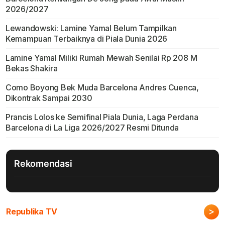
2026/2027
Lewandowski: Lamine Yamal Belum Tampilkan
Kemampuan Terbaiknya di Piala Dunia 2026
Lamine Yamal Miliki Rumah Mewah Senilai Rp 208 M
Bekas Shakira
Como Boyong Bek Muda Barcelona Andres Cuenca,
Dikontrak Sampai 2030
Prancis Lolos ke Semifinal Piala Dunia, Laga Perdana
Barcelona di La Liga 2026/2027 Resmi Ditunda
Rekomendasi
>
Republika TV