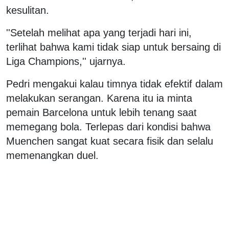
kesulitan.
''Setelah melihat apa yang terjadi hari ini,
terlihat bahwa kami tidak siap untuk bersaing di
Liga Champions,'' ujarnya.
Pedri mengakui kalau timnya tidak efektif dalam
melakukan serangan. Karena itu ia minta
pemain Barcelona untuk lebih tenang saat
memegang bola. Terlepas dari kondisi bahwa
Muenchen sangat kuat secara fisik dan selalu
memenangkan duel.